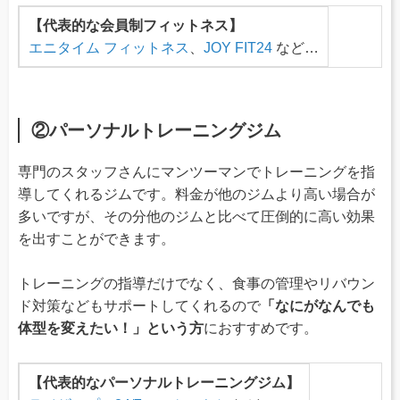
【代表的な会員制フィットネス】
エニタイム フィットネス
、
JOY FIT24
など…
②パーソナルトレーニングジム
専門のスタッフさんにマンツーマンでトレーニングを指
導してくれるジムです。料金が他のジムより高い場合が
多いですが、その分他のジムと比べて圧倒的に高い効果
を出すことができます。
トレーニングの指導だけでなく、食事の管理やリバウン
ド対策などもサポートしてくれるので
「なにがなんでも
体型を変えたい！」という方
におすすめです。
【代表的なパーソナルトレーニングジム】