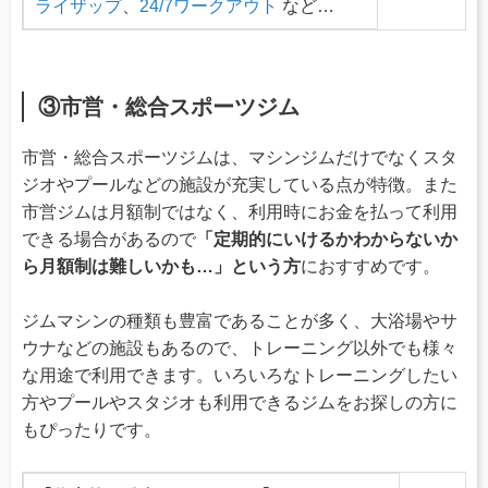
ライザップ
、
24/7ワークアウト
など…
③市営・総合スポーツジム
市営・総合スポーツジムは、マシンジムだけでなくスタ
ジオやプールなどの施設が充実している点が特徴。また
市営ジムは月額制ではなく、利用時にお金を払って利用
できる場合があるので
「定期的にいけるかわからないか
ら月額制は難しいかも…」という方
におすすめです。
ジムマシンの種類も豊富であることが多く、大浴場やサ
ウナなどの施設もあるので、トレーニング以外でも様々
な用途で利用できます。いろいろなトレーニングしたい
方やプールやスタジオも利用できるジムをお探しの方に
もぴったりです。