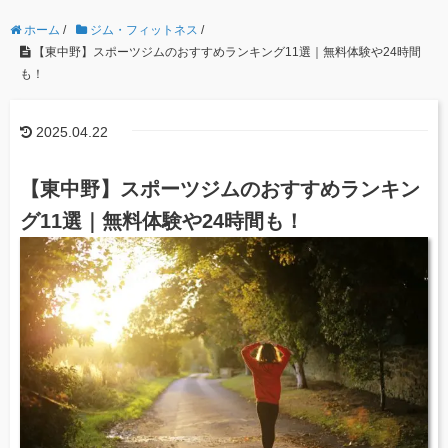
ホーム
/
ジム・フィットネス
/
【東中野】スポーツジムのおすすめランキング11選｜無料体験や24時間
も！
2025.04.22
【東中野】スポーツジムのおすすめランキン
グ11選｜無料体験や24時間も！