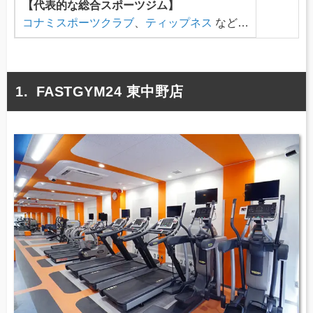
【代表的な総合スポーツジム】
コナミスポーツクラブ
、
ティップネス
など…
FASTGYM24 東中野店