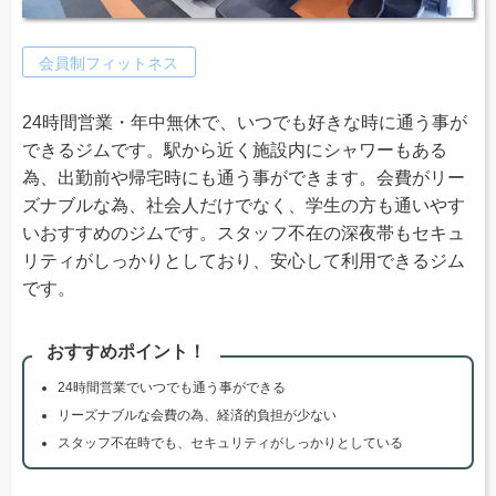
会員制フィットネス
24時間営業・年中無休で、いつでも好きな時に通う事が
できるジムです。駅から近く施設内にシャワーもある
為、出勤前や帰宅時にも通う事ができます。会費がリー
ズナブルな為、社会人だけでなく、学生の方も通いやす
いおすすめのジムです。スタッフ不在の深夜帯もセキュ
リティがしっかりとしており、安心して利用できるジム
です。
おすすめポイント！
24時間営業でいつでも通う事ができる
リーズナブルな会費の為、経済的負担が少ない
スタッフ不在時でも、セキュリティがしっかりとしている