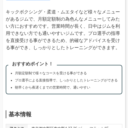
キックボクシング・柔道・ムエタイなど様々なメニュー
があるジムで、月額定額制の為色んなメニューしてみた
い方におすすめです。営業時間が長く、日中はジムを利
用できない方でも通いやすいジムです。プロ選手の指導
を直接受ける事ができるため、的確なアドバイスを受け
る事ができ、しっかりとしたトレーニングができます。
おすすめポイント！
月額定額制で様々なコースを受ける事ができる
プロ選手による直接指導で、しっかりとしたトレーニングができる
朝早くから夜遅くまでの営業時間で、通いやすい
基本情報