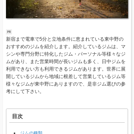
新宿まで電車で5分と立地条件に恵まれている東中野の
おすすめのジムを紹介します。紹介しているジムは、マ
シンや専門分野に特化したジム・パーソナル等様々なジ
ムがあり、また営業時間が長いジムも多く、日中ジムを
利用できない方も利用できるジムがあります。世界に展
開しているジムから地域に根差して営業しているジム等
様々なジムが東中野にありますので、是非ジム選びの参
考にして下さい。
目次
ジムの種類