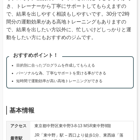
き、トレーナーから丁寧にサポートしてもらえますの
で、結果を出しやすく相談もしやすいです。30分で2時
間分の運動効果がある高地トレーニングもありますの
で、結果を出したい方以外に、忙しいけどしっかりと運
動をしたい方にもおすすめのジムです。
おすすめポイント！
目的別に合ったプログラムを作成してもらえる
パーソナルな為、丁寧なサポートを受ける事ができる
短時間で運動効率が高い高地トレーニングができる
基本情報
アクセス
東京都中野区東中野3-8-13 MSR東中野8階
JR「東中野」駅 – 西口より徒歩1分、東西線「落
最寄駅