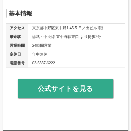
基本情報
アクセス
東京都中野区東中野1-45-5 日ノ出ビル1階
最寄駅
総武・中央線 東中野駅東口 より徒歩2分
営業時間
24時間営業
定休日
年中無休
電話番号
03-5337-6222
公式サイトを見る