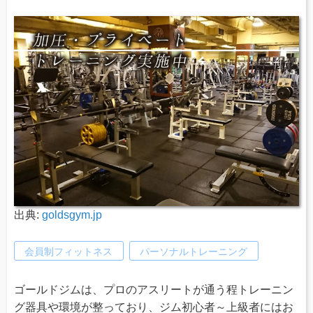
出典:
goldsgym.jp
会員制フィットネス
パーソナルトレーニング
ゴールドジムは、プロのアスリートが通う程トレーニン
グ器具や環境が整っており、ジム初心者～上級者にはお