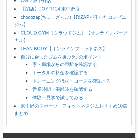
CWD 東中野店
【閉店】JOYFIT24 東中野店
chocozap(ちょこざっぷ)【RIZAPが作ったコンビニ
ジム】
CLOUD GYM（クラウドジム）【オンラインパーソ
ナル】
LEAN BODY【オンラインフィットネス】
自分に合ったジムを選ぶ5つのポイント
家・職場からの距離を確認する
トータルの料金を確認する
トレーニング機材・コースを確認する
営業時間・混雑時を確認する
体験・見学で試してみる
東中野のスポーツ・フィットネスジムおすすめ10選
まとめ