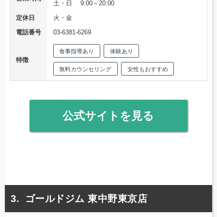
土・日 9:00～20:00
定休日
火・金
電話番号
03‐6381‐6269
食事指導あり
体験あり
特徴
無料カウンセリング
女性もおすすめ
公式サイトを見る
ゴールドジム 東中野東京店