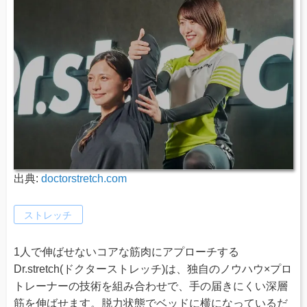
出典:
doctorstretch.com
ストレッチ
1人で伸ばせないコアな筋肉にアプローチする
Dr.stretch(ドクターストレッチ)は、独自のノウハウ×プロ
トレーナーの技術を組み合わせで、手の届きにくい深層
筋を伸ばせます。脱力状態でベッドに横になっているだ