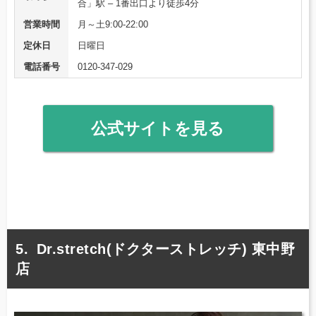
合」駅 – 1番出口より徒歩4分
営業時間
月～土9:00-22:00
定休日
日曜日
電話番号
0120-347-029
公式サイトを見る
Dr.stretch(ドクターストレッチ) 東中野
店