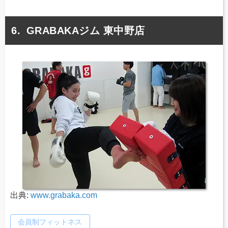
GRABAKAジム 東中野店
出典:
www.grabaka.com
会員制フィットネス