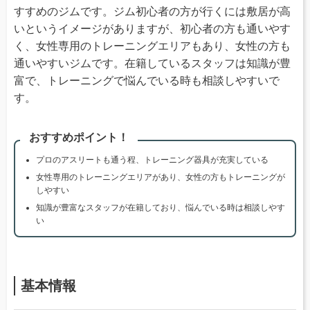
すすめのジムです。ジム初心者の方が行くには敷居が高
いというイメージがありますが、初心者の方も通いやす
く、女性専用のトレーニングエリアもあり、女性の方も
通いやすいジムです。在籍しているスタッフは知識が豊
富で、トレーニングで悩んでいる時も相談しやすいで
す。
おすすめポイント！
プロのアスリートも通う程、トレーニング器具が充実している
女性専用のトレーニングエリアがあり、女性の方もトレーニングが
しやすい
知識が豊富なスタッフが在籍しており、悩んでいる時は相談しやす
い
基本情報