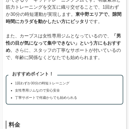
筋力トレーニングを交互に織り交ぜることで、1回わず
か30分の時短運動が実現します。
東中野エリアで、隙間
時間にカラダを動かしたい方にピッタリ
です。
また、カーブスは女性専用ジムとなっているので、
「男
性の目が気になって集中できない」という方にもおすす
め
。さらに、スタッフの丁寧なサポートが付いているの
で、年齢に関係なくどなたでも始められます。
おすすめポイント！
1回わずか30分の時短トレーニング
女性専用ジムなので安心安全
丁寧サポートで何歳からでも始められる
料金