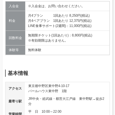
入会金
※入会金は、お問い合わせください。
月4プラン 1回あたり 8,250円(税込)
料金
月4ペアプラン 1回あたり 12,375円(税込)
LINE食事サポート(2週間)：11,000円(税込)
無期限チケット(1回あたり)：8,800円(税込)
回数料金
※有効期限はありません。
体験等
無料体験
基本情報
東京都中野区東中野4-10-17
アクセス
パールハウス東中野 1階
JR中央・総武線・都営大江戸線 東中野駅→徒歩2
最寄り駅
分
平 日 10:00～22:00
営業時間