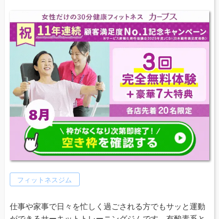
フィットネスジム
仕事や家事で日々を忙しく過ごされる方でもサッと運動
ができるサーキットトレーニングジムです。有酸素系と