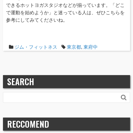
できるホットヨガスタジオなどが揃っています。「どこ
で運動を始めようか」と迷っている人は、ぜひこちらを
参考にしてみてくださいね。
ジム・フィットネス
東京都
,
東府中
SEARCH

RECCOMEND