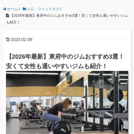
ホーム
/
ジム・フィットネス
/
【2026年最新】東府中のジムおすすめ3選！安くて女性も通いやすいジム
も紹介！
2023.02.09
【2026年最新】東府中のジムおすすめ3選！
安くて女性も通いやすいジムも紹介！