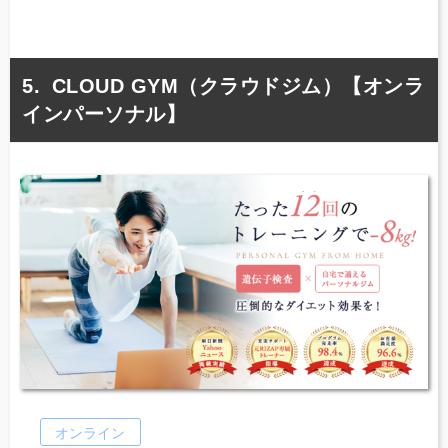
CLOUD GYM（クラウドジム）【オンラ
インパーソナル】
オンライン