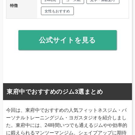
24時間
コース制
見学・体験あり
特徴
女性もおすすめ
公式サイトを見る
東府中でおすすめのジム3選まとめ
今回は、東府中でおすすめの人気フィットネスジム・パ
ーソナルトレーニングジム・ヨガスタジオを紹介しまし
た。東府中には、24時間いつでも通えるジムやや効率的
に鍛えられるマンツーマンジム、シェイプアップに期待