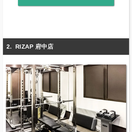
RIZAP 府中店