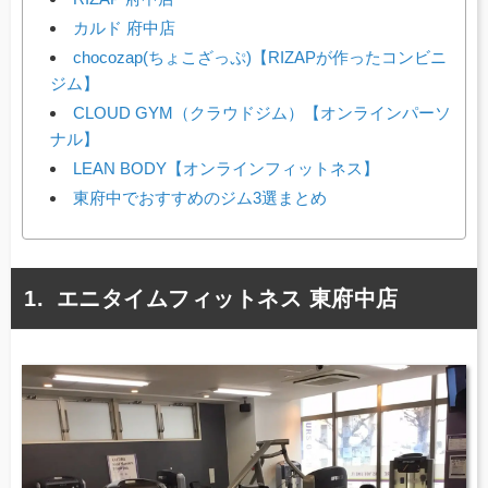
カルド 府中店
chocozap(ちょこざっぷ)【RIZAPが作ったコンビニ
ジム】
CLOUD GYM（クラウドジム）【オンラインパーソ
ナル】
LEAN BODY【オンラインフィットネス】
東府中でおすすめのジム3選まとめ
エニタイムフィットネス 東府中店