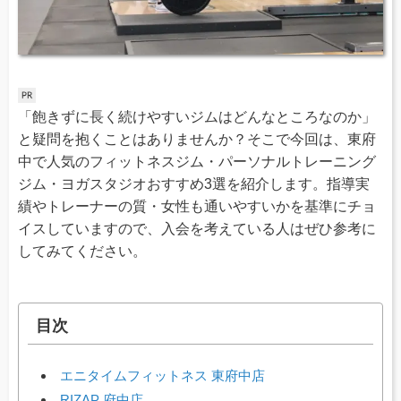
「飽きずに長く続けやすいジムはどんなところなのか」
と疑問を抱くことはありませんか？そこで今回は、東府
中で人気のフィットネスジム・パーソナルトレーニング
ジム・ヨガスタジオおすすめ3選を紹介します。指導実
績やトレーナーの質・女性も通いやすいかを基準にチョ
イスしていますので、入会を考えている人はぜひ参考に
してみてください。
目次
エニタイムフィットネス 東府中店
RIZAP 府中店