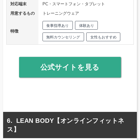
対応端末
PC・スマートフォン・タブレット
用意するもの
トレーニングウェア
食事指導あり
体験あり
特徴
無料カウンセリング
女性もおすすめ
公式サイトを見る
LEAN BODY【オンラインフィットネ
ス】