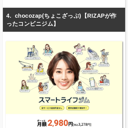
chocozap(ちょこざっぷ)【RIZAPが作
ったコンビニジム】