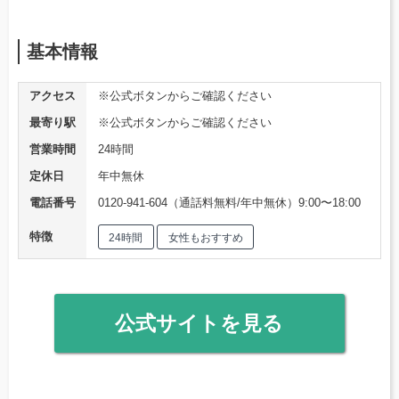
基本情報
アクセス
※公式ボタンからご確認ください
最寄り駅
※公式ボタンからご確認ください
営業時間
24時間
定休日
年中無休
電話番号
0120-941-604（通話料無料/年中無休）9:00〜18:00
特徴
24時間
女性もおすすめ
公式サイトを見る