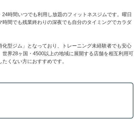
日・24時間いつでも利用し放題のフィットネスジムです。曜日
マ時間でも残業終わりの深夜でも自分のタイミングでカラダ
特化型ジム」となっており、トレーニング未経験者でも安心
世界28ヶ国・4500以上の地域に展開する店舗を相互利用可
したくない方におすすめです。