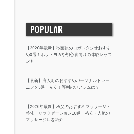
POPULAR
【2026年最新】秋葉原のヨガスタジオおすす
め9選！ホットヨガや初心者向けの体験レッス
ンも！
【最新】唐人町のおすすめパーソナルトレー
ニング5選！安くて評判のいいジムは？
【2026年最新】秩父のおすすめマッサージ・
整体・リラクゼーション10選！格安・人気の
マッサージ店を紹介