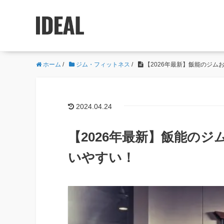
ホーム
/
ジム・フィットネス
/
【2026年最新】飯能のジム
2024.04.24
【2026年最新】飯能のジ
いやすい！