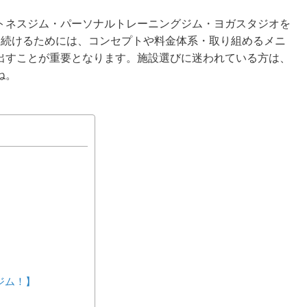
トネスジム・パーソナルトレーニングジム・ヨガスタジオを
く続けるためには、コンセプトや料金体系・取り組めるメニ
出すことが重要となります。施設選びに迷われている方は、
ね。
間ジム！】