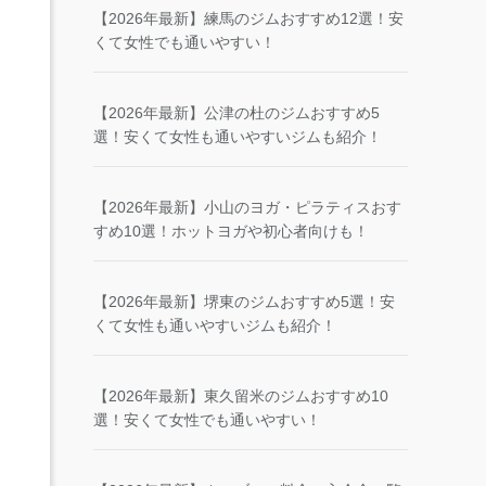
【2026年最新】練馬のジムおすすめ12選！安
くて女性でも通いやすい！
【2026年最新】公津の杜のジムおすすめ5
選！安くて女性も通いやすいジムも紹介！
【2026年最新】小山のヨガ・ピラティスおす
すめ10選！ホットヨガや初心者向けも！
【2026年最新】堺東のジムおすすめ5選！安
くて女性も通いやすいジムも紹介！
【2026年最新】東久留米のジムおすすめ10
選！安くて女性でも通いやすい！