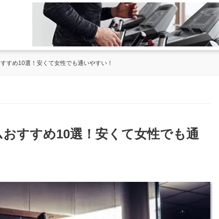
おすすめ10選！安くて女性でも通いやすい！
ムおすすめ10選！安くて女性でも通