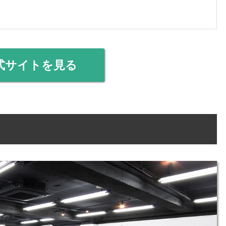
式サイトを見る