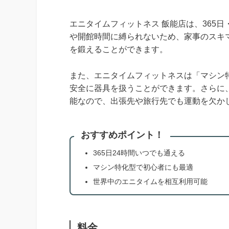
エニタイムフィットネス 飯能店は、365
や開館時間に縛られないため、家事のスキ
を鍛えることができます。
また、エニタイムフィットネスは「マシン
安全に器具を扱うことができます。さらに、
能なので、出張先や旅行先でも運動を欠か
おすすめポイント！
365日24時間いつでも通える
マシン特化型で初心者にも最適
世界中のエニタイムを相互利用可能
料金