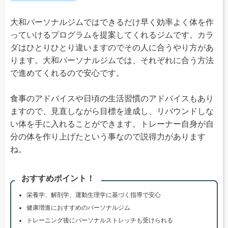
大和パーソナルジムではできるだけ早く効率よく体を作
っていけるプログラムを提案してくれるジムです。カラ
ダはひとりひとり違いますのでその人に合うやり方があ
ります。大和パーソナルジムでは、それぞれに合う方法
で進めてくれるので安心です。
食事のアドバイスや日頃の生活習慣のアドバイスもあり
ますので、見直しながら目標を達成し、リバウンドしな
い体を手に入れることができます。トレーナー自身が自
分の体を作り上げたという事なので説得力があります
ね。
おすすめポイント！
栄養学、解剖学、運動生理学に基づく指導で安心
健康増進におすすめのパーソナルジム
トレーニング後にパーソナルストレッチも受けられる