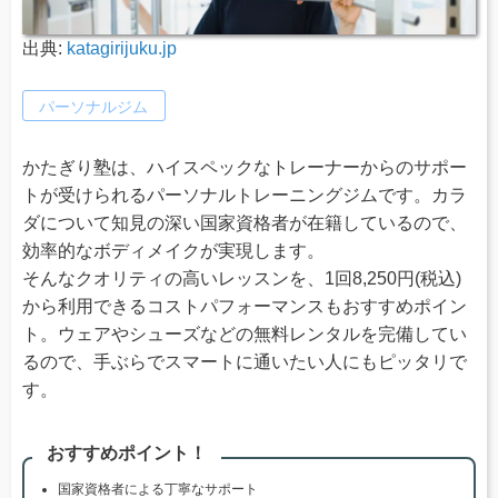
出典:
katagirijuku.jp
パーソナルジム
かたぎり塾は、ハイスペックなトレーナーからのサポー
トが受けられるパーソナルトレーニングジムです。カラ
ダについて知見の深い国家資格者が在籍しているので、
効率的なボディメイクが実現します。
そんなクオリティの高いレッスンを、1回8,250円(税込)
から利用できるコストパフォーマンスもおすすめポイン
ト。ウェアやシューズなどの無料レンタルを完備してい
るので、手ぶらでスマートに通いたい人にもピッタリで
す。
おすすめポイント！
国家資格者による丁寧なサポート