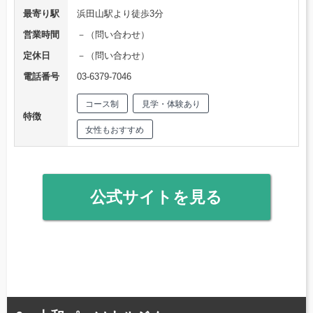
最寄り駅
浜田山駅より徒歩3分
営業時間
－（問い合わせ）
定休日
－（問い合わせ）
電話番号
03-6379-7046
コース制
見学・体験あり
特徴
女性もおすすめ
公式サイトを見る