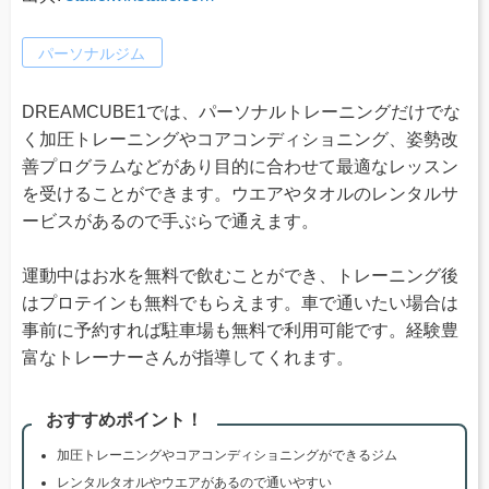
パーソナルジム
DREAMCUBE1では、パーソナルトレーニングだけでな
く加圧トレーニングやコアコンディショニング、姿勢改
善プログラムなどがあり目的に合わせて最適なレッスン
を受けることができます。ウエアやタオルのレンタルサ
ービスがあるので手ぶらで通えます。
運動中はお水を無料で飲むことができ、トレーニング後
はプロテインも無料でもらえます。車で通いたい場合は
事前に予約すれば駐車場も無料で利用可能です。経験豊
富なトレーナーさんが指導してくれます。
おすすめポイント！
加圧トレーニングやコアコンディショニングができるジム
レンタルタオルやウエアがあるので通いやすい