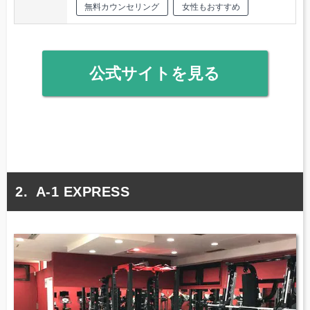
無料カウンセリング
女性もおすすめ
公式サイトを見る
A-1 EXPRESS