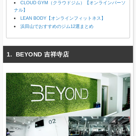
CLOUD GYM（クラウドジム）【オンラインパーソ
ナル】
LEAN BODY【オンラインフィットネス】
浜田山でおすすめのジム12選まとめ
BEYOND 吉祥寺店