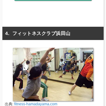
フィットネスクラブ浜田山
出典:
fitness-hamadayama.com