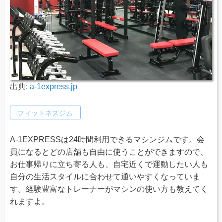
出典:
a-1express.jp
フィットネスジム
A-1EXPRESSは24時間利用できるマシンジムです。会
員になるとどの店舗も自由に使うことができますので、
お仕事帰りに立ち寄る人も、自宅近くで運動したい人も
自分の生活スタイルに合わせて通いやすくなっていま
す。経験豊富なトレーナーがマシンの使い方も教えてく
れますよ。