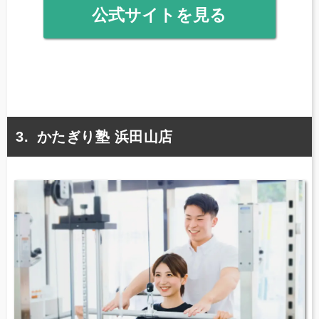
公式サイトを見る
かたぎり塾 浜田山店