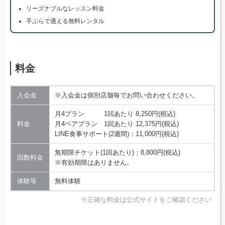
リーズナブルなレッスン料金
手ぶらで通える無料レンタル
料金
入会金
※入会金は個別店舗毎でお問い合わせください。
月4プラン 1回あたり 8,250円(税込)
料金
月4ペアプラン 1回あたり 12,375円(税込)
LINE食事サポート(2週間)：11,000円(税込)
無期限チケット(1回あたり)：8,800円(税込)
回数料金
※有効期限はありません。
体験等
無料体験
※正確な料金は公式サイトをご確認ください