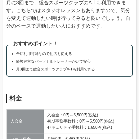
月に3回まで、総合スポーツクラブのA-1も利用できま
す。こちらではスタジオレッスンもありますので、気分
を変えて運動したい時は行ってみると良いでしょう。自
分のペースで運動したい人におすすめです。
おすすめポイント！
全店利用可能なので他店も使える
経験豊富なパーソナルトレーナーがいて安心
月3回まで総合スポーツクラブA-1も利用できる
料金
入会金：0円～5,500円(税込)
入会金
初期事務手数料：0円～5,500円(税込)
セキュリティ手数料：1,650円(税込)
コース料金
月額0円～6,468円(税込)