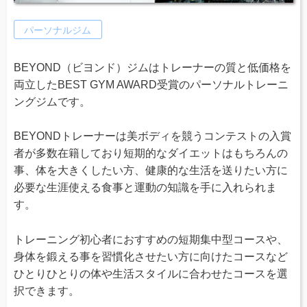
パーソナルジム
BEYOND（ビヨンド）ジムはトレーナーの質と低価格を
両立したBEST GYM AWARD受賞のパーソナルトレーニ
ングジムです。
BEYONDトレーナーは美ボディを競うコンテストの入賞
者が多数在籍しており短期的なダイエットはもちろんの
事、体を大きくしたい方、健康的な生活を送りたい方に
必要な生涯使える食事と運動の知識を手に入れられま
す。
トレーニング初心者におすすめの短期集中型コースや、
身体を鍛える事を習慣化させたい方に向けたコースなど
ひとりひとりの体や生活スタイルに合わせたコースを選
択できます。