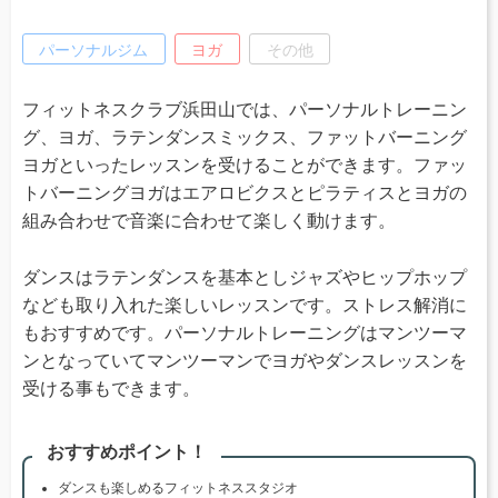
パーソナルジム
ヨガ
その他
フィットネスクラブ浜田山では、パーソナルトレーニン
グ、ヨガ、ラテンダンスミックス、ファットバーニング
ヨガといったレッスンを受けることができます。ファッ
トバーニングヨガはエアロビクスとピラティスとヨガの
組み合わせで音楽に合わせて楽しく動けます。
ダンスはラテンダンスを基本としジャズやヒップホップ
なども取り入れた楽しいレッスンです。ストレス解消に
もおすすめです。パーソナルトレーニングはマンツーマ
ンとなっていてマンツーマンでヨガやダンスレッスンを
受ける事もできます。
おすすめポイント！
ダンスも楽しめるフィットネススタジオ