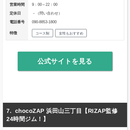
営業時間
9：00～22：00
定休日
－（問い合わせ）
電話番号
090-8853-1800
特徴
コース制
女性もおすすめ
公式サイトを見る
chocoZAP 浜田山三丁目【RIZAP監修
24時間ジム！】