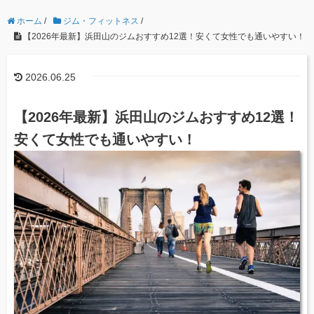
ホーム
/
ジム・フィットネス
/
【2026年最新】浜田山のジムおすすめ12選！安くて女性でも通いやすい！
2026.06.25
【2026年最新】浜田山のジムおすすめ12選！
安くて女性でも通いやすい！