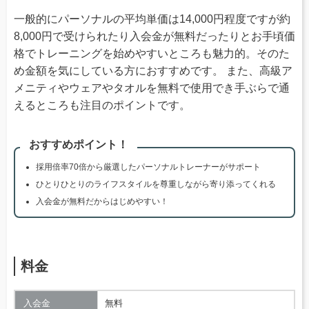
一般的にパーソナルの平均単価は14,000円程度ですが約
8,000円で受けられたり入会金が無料だったりとお手頃価
格でトレーニングを始めやすいところも魅力的。そのた
め金額を気にしている方におすすめです。 また、高級ア
メニティやウェアやタオルを無料で使用でき手ぶらで通
えるところも注目のポイントです。
おすすめポイント！
採用倍率70倍から厳選したパーソナルトレーナーがサポート
ひとりひとりのライフスタイルを尊重しながら寄り添ってくれる
入会金が無料だからはじめやすい！
料金
入会金
無料