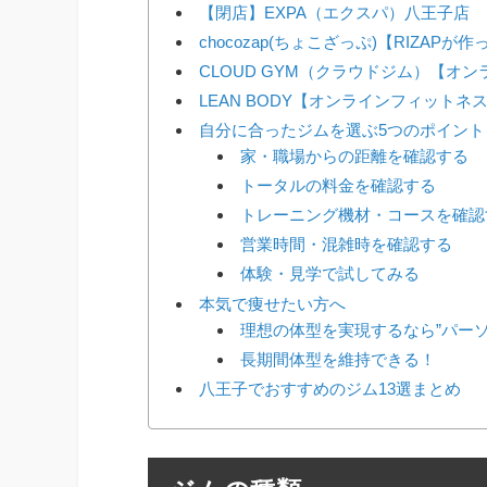
【閉店】EXPA（エクスパ）八王子店
chocozap(ちょこざっぷ)【RIZAP
CLOUD GYM（クラウドジム）【オ
LEAN BODY【オンラインフィットネ
自分に合ったジムを選ぶ5つのポイント
家・職場からの距離を確認する
トータルの料金を確認する
トレーニング機材・コースを確認
営業時間・混雑時を確認する
体験・見学で試してみる
本気で痩せたい方へ
理想の体型を実現するなら”パー
長期間体型を維持できる！
八王子でおすすめのジム13選まとめ