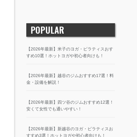
POPULAR
【2026年最新】米子のヨガ・ピラティスおす
すめ10選！ホットヨガや初心者向けも！
【2026年最新】越谷のジムおすすめ17選！料
金・設備を解説！
【2026年最新】四ツ谷のジムおすすめ12選！
安くて女性でも通いやすい！
【2026年最新】新越谷のヨガ・ピラティスお
すすめ3選！ホットヨガや初心者向けも！