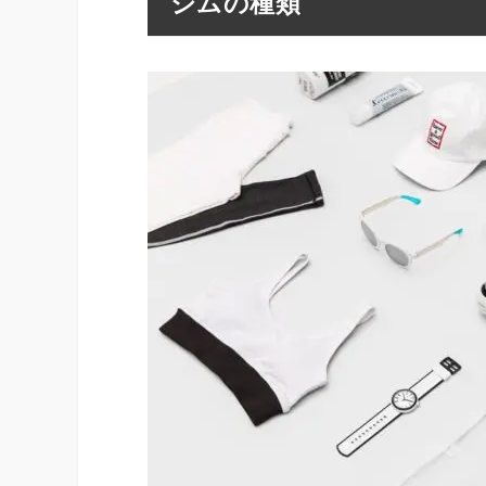
ジムの種類