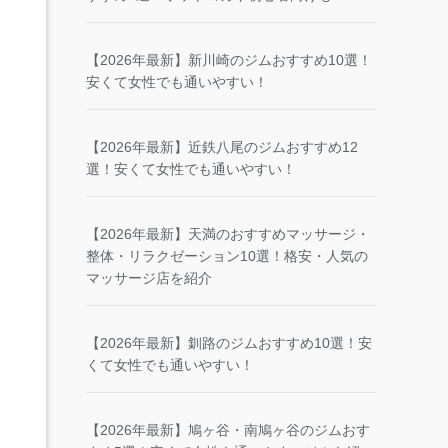
【2026年最新】新川崎のジムおすすめ10選！
安くて女性でも通いやすい！
【2026年最新】近鉄八尾のジムおすすめ12
選！安くて女性でも通いやすい！
【2026年最新】天満のおすすめマッサージ・
整体・リラクゼーション10選！格安・人気の
マッサージ店を紹介
【2026年最新】釧路のジムおすすめ10選！安
くて女性でも通いやすい！
【2026年最新】鳩ヶ谷・南鳩ヶ谷のジムおす