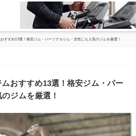
ジムおすすめ13選！格安ジム・パーソナルジム・女性にも人気のジムを厳選！
ジムおすすめ13選！格安ジム・パー
気のジムを厳選！