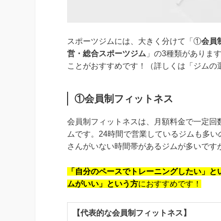
スポーツジムには、大きく分けて「①
会員
営・総合スポーツジム
」の3種類がありま
ことがおすすめです！（詳しくは「ジムの
①会員制フィットネス
会員制フィットネスは、月額料金で一定回
ムです。24時間で営業しているジムも多
さんがいない時間帯があるジムが多いです
「自分のペースでトレーニングしたい」と
ムがいい」という方
におすすめです！
【代表的な会員制フィットネス】