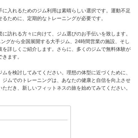
手に入れるためのジム利用は素晴らしい選択です。運動不足
せるために、定期的なトレーニングが必要です。
繁に訪れる方々に向けて、ジム選びのお手伝いを致します。
ニングから全国展開する大手ジム、24時間営業の施設、そし
肢を詳しくご紹介します。さらに、多くのジムで無料体験が
できます。
ジムを検討してみてください。理想の体型に近づくために、
。ジムでのトレーニングは、あなたの健康と自信を向上させ
いただき、新しいフィットネスの旅を始めてみてください。