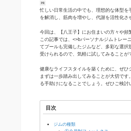
忙しい日常生活の中でも、理想的な体型を
を解消し、筋肉を増やし、代謝を活性化さ
今回は、【八王子】にお住まいの方々や頻
この記事では、<>bパーソナルジムトレー
てプールも完備したジムなど、多彩な選択
受けられるので、気軽に試してみることが
健康なライフスタイルを築くために、ぜひ
まずは一歩踏み出してみることが大切です
る手助けになることでしょう。ぜひご検討
目次
ジムの種類