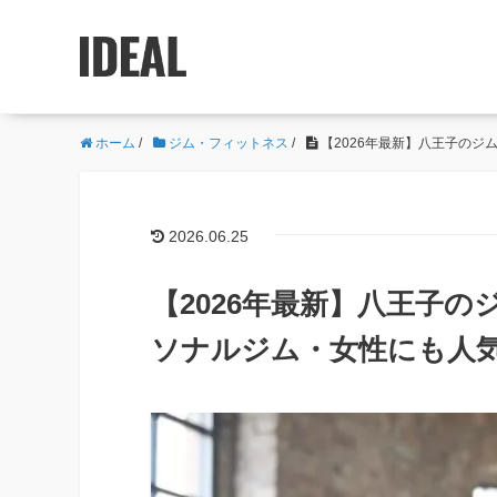
ホーム
/
ジム・フィットネス
/
【2026年最新】八王子の
2026.06.25
【2026年最新】八王子の
ソナルジム・女性にも人