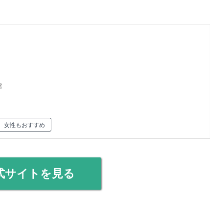
館
女性もおすすめ
式サイトを見る