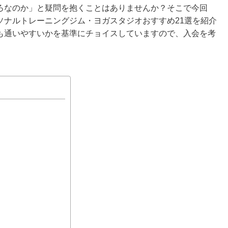
ろなのか」と疑問を抱くことはありませんか？そこで今回
ソナルトレーニングジム・ヨガスタジオおすすめ21選を紹介
も通いやすいかを基準にチョイスしていますので、入会を考
。