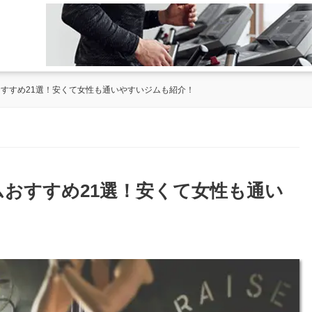
おすすめ21選！安くて女性も通いやすいジムも紹介！
ムおすすめ21選！安くて女性も通い