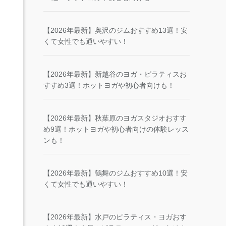
【2026年最新】奥沢のジムおすすめ13選！安
くて女性でも通いやすい！
【2026年最新】新越谷のヨガ・ピラティスお
すすめ3選！ホットヨガや初心者向けも！
【2026年最新】秋葉原のヨガスタジオおすす
め9選！ホットヨガや初心者向けの体験レッス
ンも！
【2026年最新】鶴舞のジムおすすめ10選！安
くて女性でも通いやすい！
【2026年最新】水戸のピラティス・ヨガおす