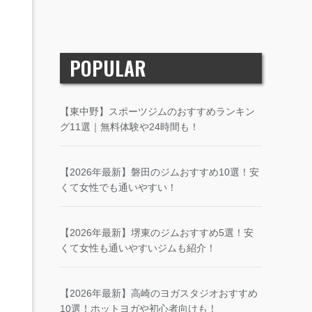
POPULAR
【東中野】スポーツジムのおすすめランキン
グ11選｜無料体験や24時間も！
【2026年最新】磐田のジムおすすめ10選！安
くて女性でも通いやすい！
【2026年最新】堺東のジムおすすめ5選！安
くて女性も通いやすいジムも紹介！
【2026年最新】高崎のヨガスタジオおすすめ
10選！ホットヨガや初心者向けも！