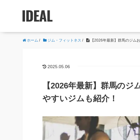
ホーム
/
ジム・フィットネス
/
【2026年最新】群馬のジム
2025.05.06
【2026年最新】群馬のジ
やすいジムも紹介！