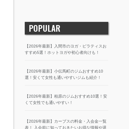
POPULAR
【2026年最新】入間市のヨガ・ピラティスお
すすめ5選！ホットヨガや初心者向けも！
【2026年最新】小伝馬町のジムおすすめ10
選！安くて女性も通いやすいジムも紹介！
【2026年最新】柏原のジムおすすめ10選！安
くて女性でも通いやすい！
【2026年最新】カーブスの料金・入会金一覧
表！ 入会前に知っておきたいお得な情報や退