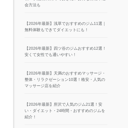
会方法も
【2026年最新】浅草でおすすめのジム11選｜
無料体験もできてダイエットにも！
【2026年最新】四ツ谷のジムおすすめ12選！
安くて女性でも通いやすい！
【2026年最新】天満のおすすめマッサージ・
整体・リラクゼーション10選！格安・人気の
マッサージ店を紹介
【2026年最新】所沢で人気のジム21選！安
い・ダイエット・24時間・おすすめのジムを
紹介！