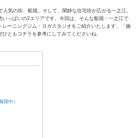
場で人気の街、船堀。そして、閑静な住宅街が広がる一之江。
然いっぱいの2エリアです。今回は、そんな船堀・一之江で
トレーニングジム・ヨガスタジオをご紹介いたします。「施
ぜひともコチラを参考にしてみてくださいね。
展開中）