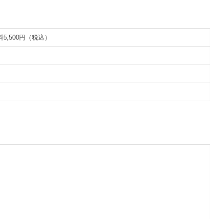
,500円（税込）