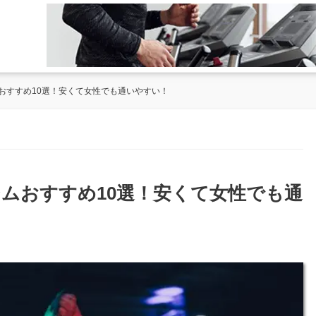
おすすめ10選！安くて女性でも通いやすい！
ムおすすめ10選！安くて女性でも通