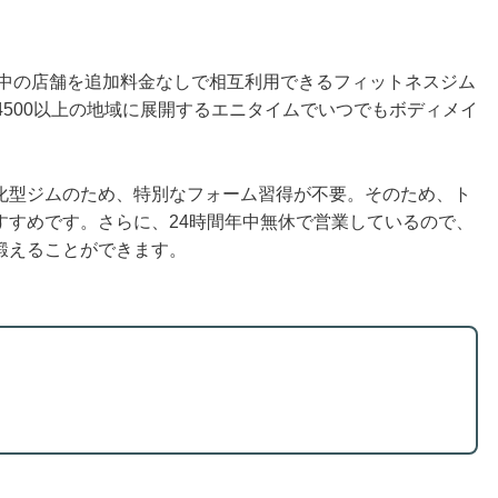
界中の店舗を追加料金なしで相互利用できるフィットネスジム
4500以上の地域に展開するエニタイムでいつでもボディメイ
化型ジムのため、特別なフォーム習得が不要。そのため、ト
すすめです。さらに、24時間年中無休で営業しているので、
鍛えることができます。