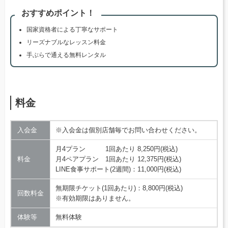
おすすめポイント！
国家資格者による丁寧なサポート
リーズナブルなレッスン料金
手ぶらで通える無料レンタル
料金
入会金
※入会金は個別店舗毎でお問い合わせください。
月4プラン 1回あたり 8,250円(税込)
料金
月4ペアプラン 1回あたり 12,375円(税込)
LINE食事サポート(2週間)：11,000円(税込)
無期限チケット(1回あたり)：8,800円(税込)
回数料金
※有効期限はありません。
体験等
無料体験