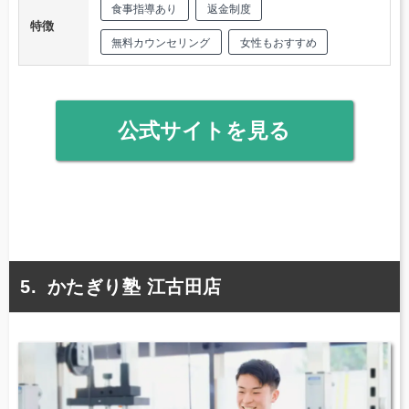
食事指導あり
返金制度
特徴
無料カウンセリング
女性もおすすめ
公式サイトを見る
かたぎり塾 江古田店