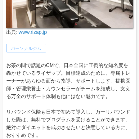
出典:
www.rizap.jp
パーソナルジム
お茶の間で話題のCMで、日本全国に圧倒的な知名度を
轟かせているライザップ。目標達成のために、専属トレ
ーナーがあらゆる面から指導、サポートします。提携医
師・管理栄養士・カウンセラーがチームを結成し、支え
る万全のサポート体制も他にはない魅力です。
リバウンド保険も日本で初めて導入し、万一リバウンド
した際は、無料でプログラムを受けることができます。
絶対にダイエットを成功させたいと決意している方に、
おすすめです。