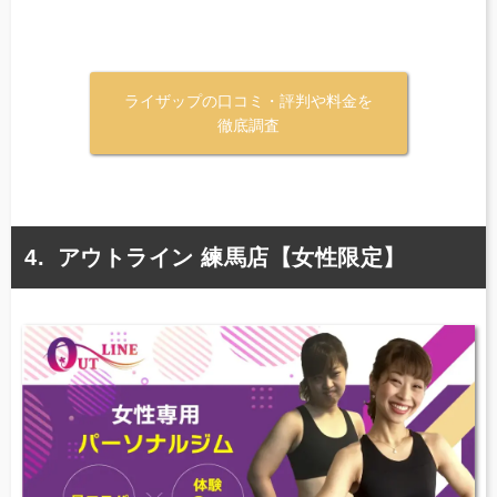
ライザップの口コミ・評判や料金を
徹底調査
アウトライン 練馬店【女性限定】