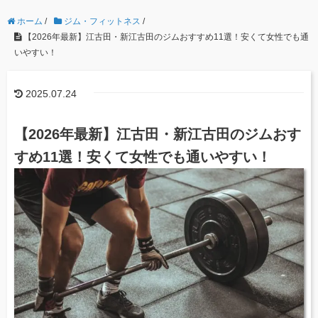
ホーム
/
ジム・フィットネス
/
【2026年最新】江古田・新江古田のジムおすすめ11選！安くて女性でも通
いやすい！
2025.07.24
【2026年最新】江古田・新江古田のジムおす
すめ11選！安くて女性でも通いやすい！