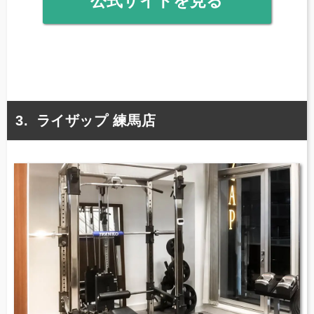
公式サイトを見る
ライザップ 練馬店