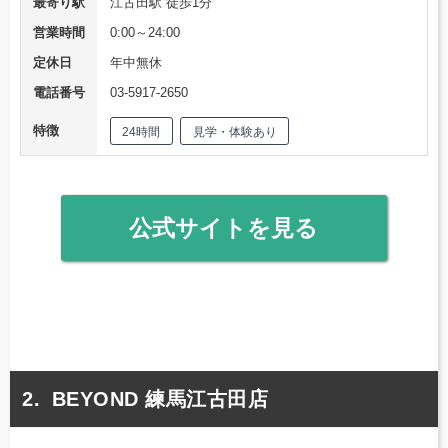
最寄り駅
江古田駅 徒歩1分
営業時間
0:00～24:00
定休日
年中無休
電話番号
03-5917-2650
特徴
24時間
見学・体験あり
公式サイトを見る
BEYOND 練馬江古田店