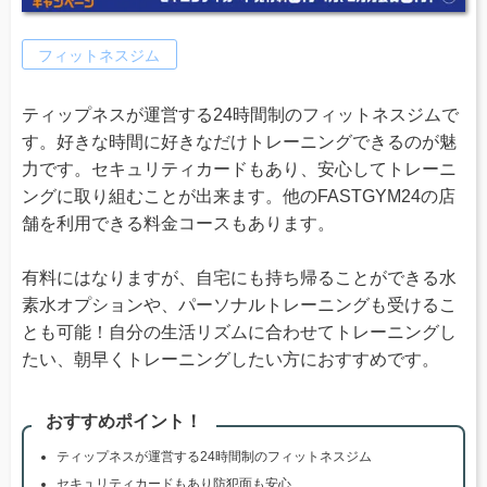
フィットネスジム
ティップネスが運営する24時間制のフィットネスジムで
す。好きな時間に好きなだけトレーニングできるのが魅
力です。セキュリティカードもあり、安心してトレーニ
ングに取り組むことが出来ます。他のFASTGYM24の店
舗を利用できる料金コースもあります。
有料にはなりますが、自宅にも持ち帰ることができる水
素水オプションや、パーソナルトレーニングも受けるこ
とも可能！自分の生活リズムに合わせてトレーニングし
たい、朝早くトレーニングしたい方におすすめです。
おすすめポイント！
ティップネスが運営する24時間制のフィットネスジム
セキュリティカードもあり防犯面も安心