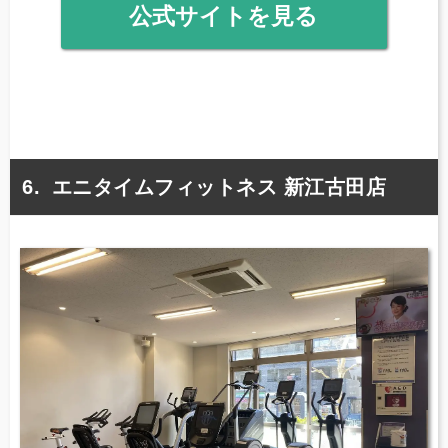
公式サイトを見る
エニタイムフィットネス 新江古田店