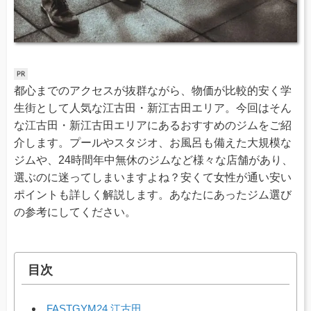
都心までのアクセスが抜群ながら、物価が比較的安く学
生街として人気な江古田・新江古田エリア。今回はそん
な江古田・新江古田エリアにあるおすすめのジムをご紹
介します。プールやスタジオ、お風呂も備えた大規模な
ジムや、24時間年中無休のジムなど様々な店舗があり、
選ぶのに迷ってしまいますよね？安くて女性が通い安い
ポイントも詳しく解説します。あなたにあったジム選び
の参考にしてください。
目次
FASTGYM24 江古田