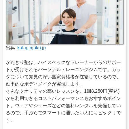
出典:
katagirijuku.jp
かたぎり塾は、ハイスペックなトレーナーからのサポー
トが受けられるパーソナルトレーニングジムです。カラ
ダについて知見の深い国家資格者が在籍しているので、
効率的なボディメイクが実現します。
そんなクオリティの高いレッスンを、1回8,250円(税込)
から利用できるコストパフォーマンスもおすすめポイン
ト。ウェアやシューズなどの無料レンタルを完備してい
るので、手ぶらでスマートに通いたい人にもピッタリで
す。