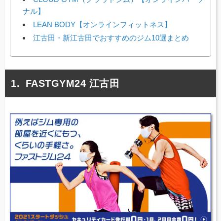
ナル】
LEAN BODY【オンラインフィットネス】
江古田・新江古田でおすすめのジム10選まとめ
FASTGYM24 江古田