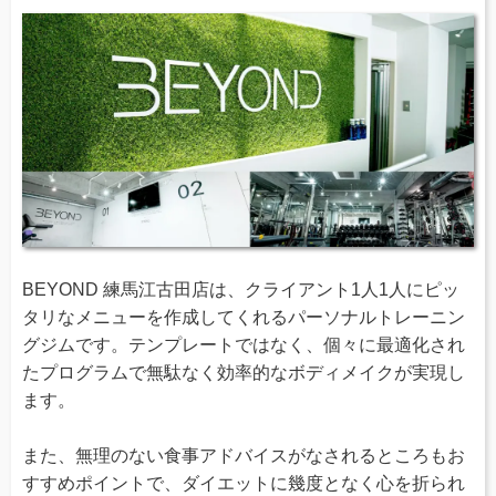
BEYOND 練馬江古田店は、クライアント1人1人にピッ
タリなメニューを作成してくれるパーソナルトレーニン
グジムです。テンプレートではなく、個々に最適化され
たプログラムで無駄なく効率的なボディメイクが実現し
ます。
また、無理のない食事アドバイスがなされるところもお
すすめポイントで、ダイエットに幾度となく心を折られ