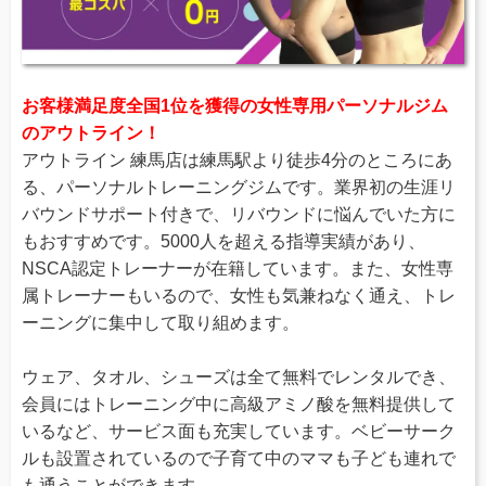
お客様満足度全国1位を獲得の女性専用パーソナルジム
のアウトライン！
アウトライン 練馬店は練馬駅より徒歩4分のところにあ
る、パーソナルトレーニングジムです。業界初の生涯リ
バウンドサポート付きで、リバウンドに悩んでいた方に
もおすすめです。5000人を超える指導実績があり、
NSCA認定トレーナーが在籍しています。また、女性専
属トレーナーもいるので、女性も気兼ねなく通え、トレ
ーニングに集中して取り組めます。
ウェア、タオル、シューズは全て無料でレンタルでき、
会員にはトレーニング中に高級アミノ酸を無料提供して
いるなど、サービス面も充実しています。ベビーサーク
ルも設置されているので子育て中のママも子ども連れで
も通うことができます。