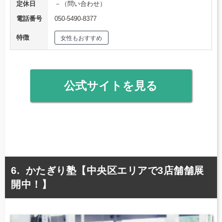
定休日
－（問い合わせ）
電話番号
050-5490-8377
特徴
女性もおすすめ
公式サイトを見る
かたぎり塾【中央区エリアで3店舗舗展
開中！】