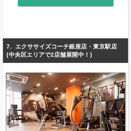
エクササイズコーチ銀座店・東京駅店
(中央区エリアで2店舗展開中！)