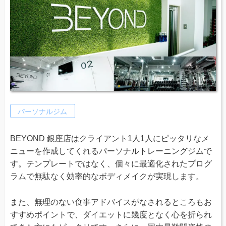
パーソナルジム
BEYOND 銀座店はクライアント1人1人にピッタリなメ
ニューを作成してくれるパーソナルトレーニングジムで
す。テンプレートではなく、個々に最適化されたプログ
ラムで無駄なく効率的なボディメイクが実現します。
また、無理のない食事アドバイスがなされるところもお
すすめポイントで、ダイエットに幾度となく心を折られ