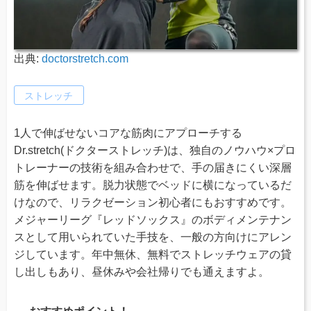
出典:
doctorstretch.com
ストレッチ
1人で伸ばせないコアな筋肉にアプローチする
Dr.stretch(ドクターストレッチ)は、独自のノウハウ×プロ
トレーナーの技術を組み合わせで、手の届きにくい深層
筋を伸ばせます。脱力状態でベッドに横になっているだ
けなので、リラクゼーション初心者にもおすすめです。
メジャーリーグ『レッドソックス』のボディメンテナン
スとして用いられていた手技を、一般の方向けにアレン
ジしています。年中無休、無料でストレッチウェアの貸
し出しもあり、昼休みや会社帰りでも通えますよ。