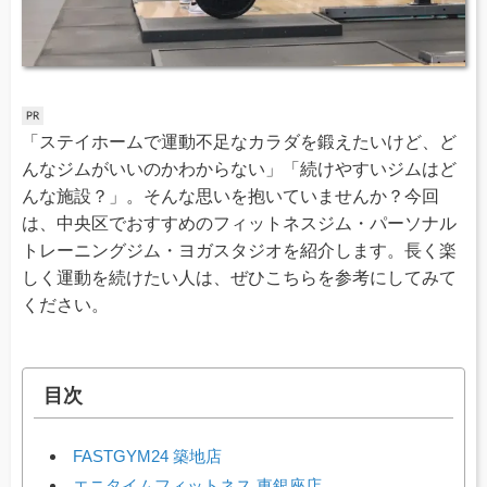
「ステイホームで運動不足なカラダを鍛えたいけど、ど
んなジムがいいのかわからない」「続けやすいジムはど
んな施設？」。そんな思いを抱いていませんか？今回
は、中央区でおすすめのフィットネスジム・パーソナル
トレーニングジム・ヨガスタジオを紹介します。長く楽
しく運動を続けたい人は、ぜひこちらを参考にしてみて
ください。
目次
FASTGYM24 築地店
エニタイムフィットネス 東銀座店