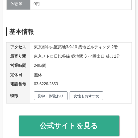
体験等
0円
基本情報
アクセス
東京都中央区築地3-9-10 築地ビルディング 2階
最寄り駅
東京メトロ日比谷線 築地駅 3・4番出口 徒歩1分
営業時間
24時間
定休日
無休
電話番号
03-6226-2350
特徴
見学・体験あり
女性もおすすめ
公式サイトを見る