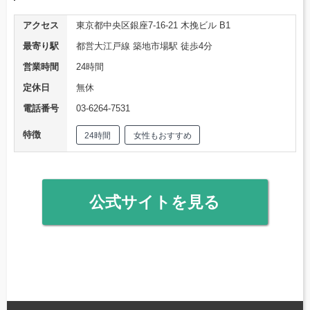
アクセス
東京都中央区銀座7-16-21 木挽ビル B1
最寄り駅
都営大江戸線 築地市場駅 徒歩4分
営業時間
24時間
定休日
無休
電話番号
03-6264-7531
特徴
24時間
女性もおすすめ
公式サイトを見る