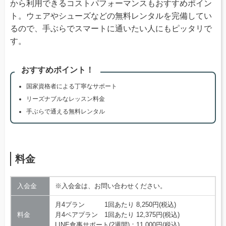
から利用できるコストパフォーマンスもおすすめポイン
ト。ウェアやシューズなどの無料レンタルを完備してい
るので、手ぶらでスマートに通いたい人にもピッタリで
す。
おすすめポイント！
国家資格者による丁寧なサポート
リーズナブルなレッスン料金
手ぶらで通える無料レンタル
料金
入会金
※入会金は、お問い合わせください。
月4プラン 1回あたり 8,250円(税込)
料金
月4ペアプラン 1回あたり 12,375円(税込)
LINE食事サポート(2週間)：11,000円(税込)