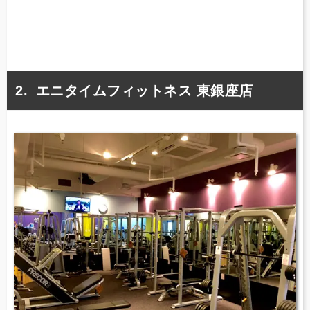
エニタイムフィットネス 東銀座店