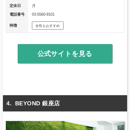
定休日
月
電話番号
03-5560-9101
特徴
女性もおすすめ
公式サイトを見る
BEYOND 銀座店