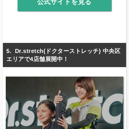
公式サイトを見る
Dr.stretch(ドクターストレッチ) 中央区
エリアで4店舗展開中！