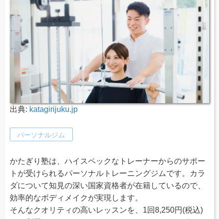
出典:
katagirijuku.jp
パーソナルジム
かたぎり塾は、ハイスペックなトレーナーからのサポー
トが受けられるパーソナルトレーニングジムです。カラ
ダについて知見の深い国家資格者が在籍しているので、
効率的なボディメイクが実現します。
そんなクオリティの高いレッスンを、1回8,250円(税込)