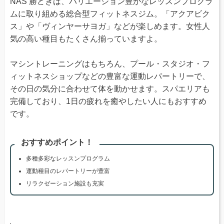
NAS 勝どきは、バリエーション豊かなレッスンプログラ
ムに取り組める総合型フィットネスジム。「アクアビク
ス」や「ヴィンヤーサヨガ」などが楽しめます。女性人
気の高い種目もたくさん揃っていますよ。
マシントレーニングはもちろん、プール・スタジオ・フ
ィットネスショップなどの豊富な運動レパートリーで、
その日の気分に合わせて体を動かせます。スパエリアも
完備しており、1日の疲れを癒やしたい人にもおすすめ
です。
おすすめポイント！
多種多彩なレッスンプログラム
運動種目のレパートリーが豊富
リラクゼーション施設も充実