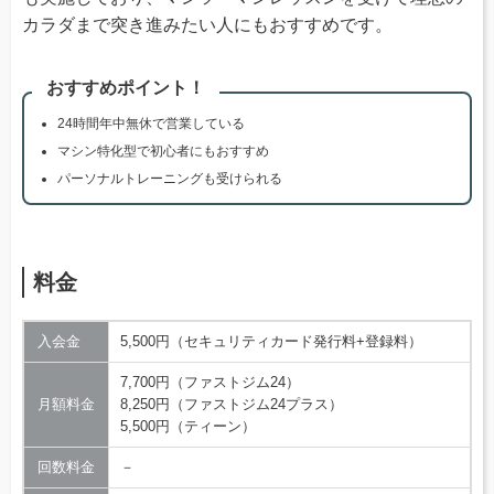
カラダまで突き進みたい人にもおすすめです。
おすすめポイント！
24時間年中無休で営業している
マシン特化型で初心者にもおすすめ
パーソナルトレーニングも受けられる
料金
入会金
5,500円（セキュリティカード発行料+登録料）
7,700円（ファストジム24）
月額料金
8,250円（ファストジム24プラス）
5,500円（ティーン）
回数料金
－