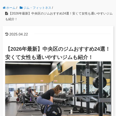
ホーム
/
ジム・フィットネス
/
【2026年最新】中央区のジムおすすめ24選！安くて女性も通いやすいジム
も紹介！
2025.04.22
【2026年最新】中央区のジムおすすめ24選！
安くて女性も通いやすいジムも紹介！