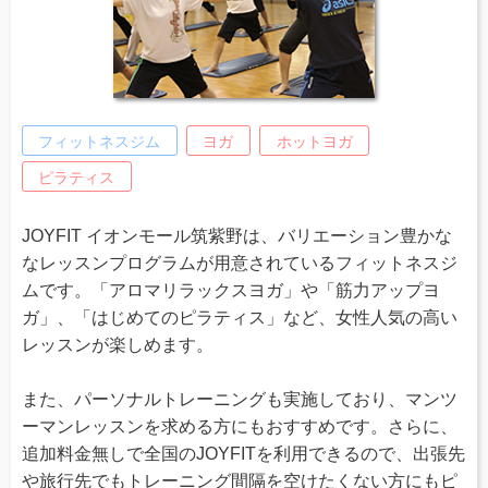
フィットネスジム
ヨガ
ホットヨガ
ピラティス
JOYFIT イオンモール筑紫野は、バリエーション豊かな
なレッスンプログラムが用意されているフィットネスジ
ムです。「アロマリラックスヨガ」や「筋力アップヨ
ガ」、「はじめてのピラティス」など、女性人気の高い
レッスンが楽しめます。
また、パーソナルトレーニングも実施しており、マンツ
ーマンレッスンを求める方にもおすすめです。さらに、
追加料金無しで全国のJOYFITを利用できるので、出張先
や旅行先でもトレーニング間隔を空けたくない方にもピ