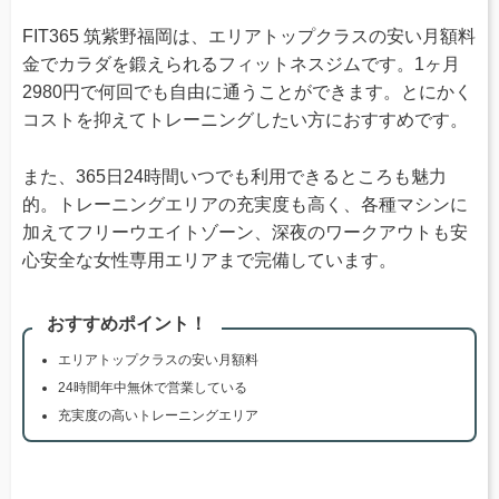
FIT365 筑紫野福岡は、エリアトップクラスの安い月額料
金でカラダを鍛えられるフィットネスジムです。1ヶ月
2980円で何回でも自由に通うことができます。とにかく
コストを抑えてトレーニングしたい方におすすめです。
また、365日24時間いつでも利用できるところも魅力
的。トレーニングエリアの充実度も高く、各種マシンに
加えてフリーウエイトゾーン、深夜のワークアウトも安
心安全な女性専用エリアまで完備しています。
おすすめポイント！
エリアトップクラスの安い月額料
24時間年中無休で営業している
充実度の高いトレーニングエリア