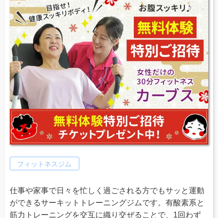
フィットネスジム
仕事や家事で日々を忙しく過ごされる方でもサッと運動
ができるサーキットトレーニングジムです。有酸素系と
筋力トレーニングを交互に織り交ぜることで、1回わず