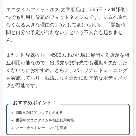
エニタイムフィットネス 太宰府店は、365日・24時間い
つでも利用し放題のフィットネスジムです。ジムへ通わ
なくなる大きな理由の1つとしてあげられる、「開館時
間と自分の予定が合わない」という不具合も起きませ
ん。
また、世界28ヶ国・4500以上の地域に展開する店舗を相
互利用可能なので、出張先や旅行先でも運動を欠かした
くない方におすすめ。さらに、パーソナルトレーニング
も実施しており、我流よりも遥かに効率的なボディメイ
クが可能です。
おすすめポイント！
365日24時間いつでも通える
世界中のエニタイムを相互利用可能
パーソナルトレーニングも実施