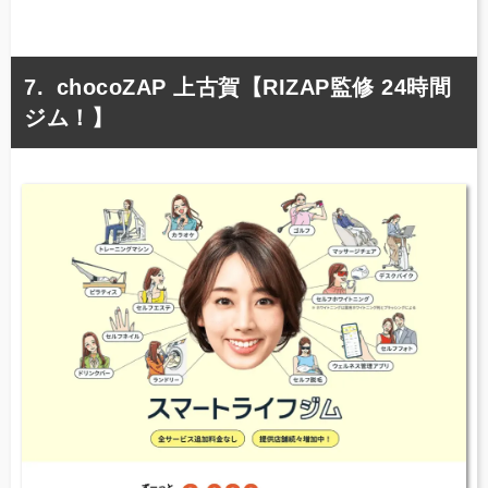
chocoZAP 上古賀【RIZAP監修 24時間
ジム！】