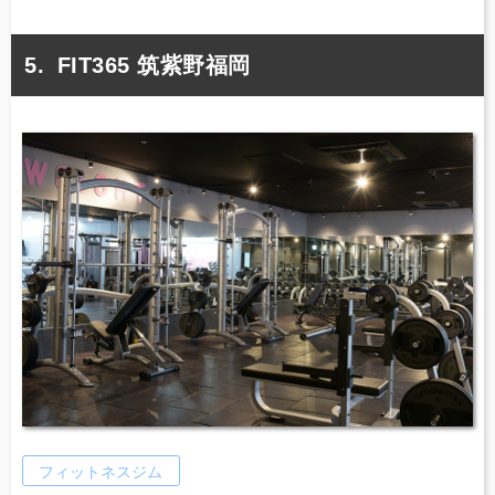
FIT365 筑紫野福岡
フィットネスジム