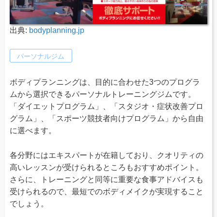
出典:
bodyplanning.jp
パーソナルジム
ボディプランニングは、目的に合わせた3つのプログラ
ムから選択できるパーソナルトレーニングジムです。
「ダイエットプログラム」、「スタジオ・症状改善プロ
グラム」、「スポーツ競技者向けプログラム」から自由
に選べます。
各分野にはエキスパートが在籍しており、クオリティの
高いレッスンが受けられるところもおすすめポイント。
さらに、トレーニングと同等に重要な食事アドバイスも
受けられるので、最短でのボディメイクが実現すること
でしょう。