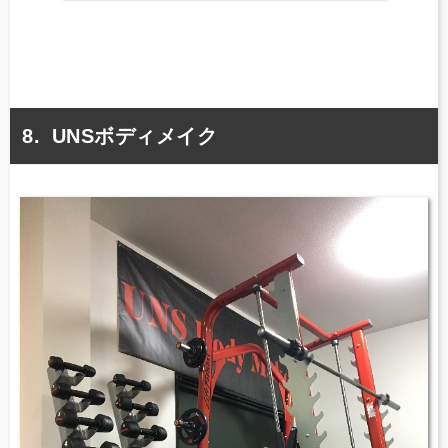
UNSボディメイク