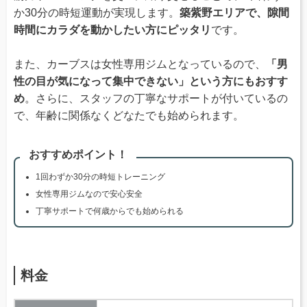
か30分の時短運動が実現します。
築紫野エリアで、隙間
時間にカラダを動かしたい方にピッタリ
です。
また、カーブスは女性専用ジムとなっているので、
「男
性の目が気になって集中できない」という方にもおすす
め
。さらに、スタッフの丁寧なサポートが付いているの
で、年齢に関係なくどなたでも始められます。
おすすめポイント！
1回わずか30分の時短トレーニング
女性専用ジムなので安心安全
丁寧サポートで何歳からでも始められる
料金