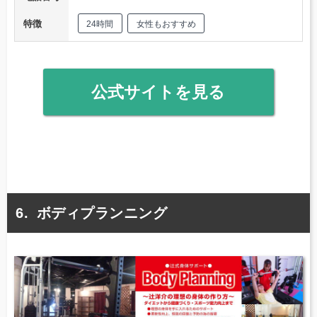
特徴
24時間
女性もおすすめ
公式サイトを見る
ボディプランニング