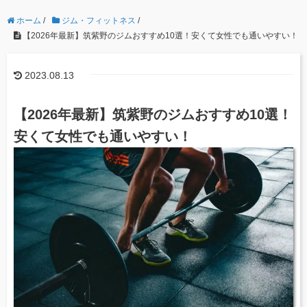
ホーム
/
ジム・フィットネス
/
【2026年最新】筑紫野のジムおすすめ10選！安くて女性でも通いやすい！
2023.08.13
【2026年最新】筑紫野のジムおすすめ10選！
安くて女性でも通いやすい！