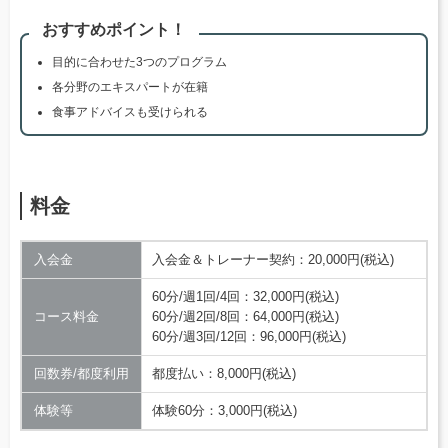
おすすめポイント！
目的に合わせた3つのプログラム
各分野のエキスパートが在籍
食事アドバイスも受けられる
料金
入会金
入会金＆トレーナー契約：20,000円(税込)
60分/週1回/4回：32,000円(税込)
コース料金
60分/週2回/8回：64,000円(税込)
60分/週3回/12回：96,000円(税込)
回数券/都度利用
都度払い：8,000円(税込)
体験等
体験60分：3,000円(税込)