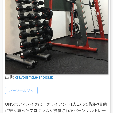
出典:
crayonimg.e-shops.jp
パーソナルジム
UNSボディメイクは、クライアント1人1人の理想や目的
に寄り添ったプログラムが提供されるパーソナルトレー