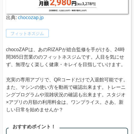
出典:
chocozap.jp
フィットネスジム
chocoZAPは、あのRIZAPが総合監修を手がける、24時
間365日営業ののフィットネスジムです。人目を気にせ
ず、無理なく楽しく健康・キレイを目指していけます。
充実の専用アプリで、QRコードだけで入退館可能です。
また、マシンの使い方を動画で確認出来ます。トレーニ
ングプログラムや混雑状況の確認も出来ます。スタジオ
×アプリの月額の利用料金は、ワンプライス。さあ、新
しい日常を始めませんか？
おすすめポイント！