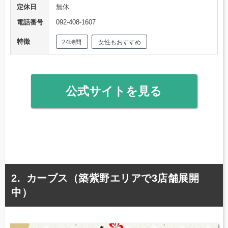
定休日
無休
電話番号
092-408-1607
特徴
24時間
女性もおすすめ
公式サイトを見る
カーブス（築紫野エリアで3店舗展開
中）