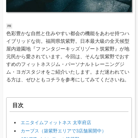
色彩豊かな自然と住みやすい都会の機能をあわせ持つハ
イブリッドな街。福岡県筑紫野。日本最大級の全天候型
屋内遊園地『ファンタジーキッズリゾート筑紫野』が地
元民から愛されています。今回は、そんな筑紫野でおす
すめのフィットネスジム・パーソナルトレーニングジ
ム・ヨガスタジオをご紹介いたします。まだ迷われてい
る方は、ぜひともコチラを参考にしてみてくださいね。
目次
エニタイムフィットネス 太宰府店
カーブス（築紫野エリアで3店舗展開中）