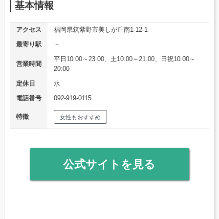
基本情報
アクセス
福岡県筑紫野市美しが丘南1-12-1
最寄り駅
－
平日10:00～23:00、土10:00～21:00、日祝10:00～
営業時間
20:00
定休日
水
電話番号
092-919-0115
特徴
女性もおすすめ
公式サイトを見る