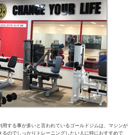
利用する事が多いと言われているゴールドジムは、マシンが
きるのでしっかりトレーニングしたい人に特におすすめで