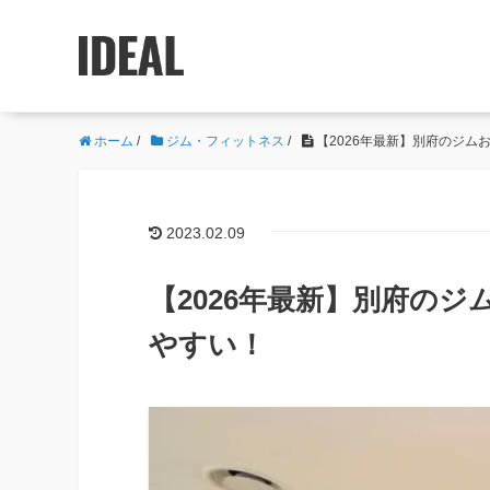
ホーム
/
ジム・フィットネス
/
【2026年最新】別府のジム
2023.02.09
【2026年最新】別府の
やすい！