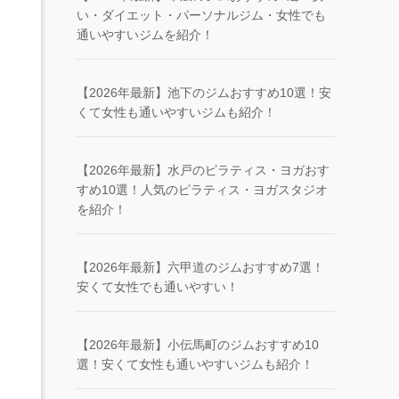
い・ダイエット・パーソナルジム・女性でも
通いやすいジムを紹介！
【2026年最新】池下のジムおすすめ10選！安
くて女性も通いやすいジムも紹介！
【2026年最新】水戸のピラティス・ヨガおす
すめ10選！人気のピラティス・ヨガスタジオ
を紹介！
【2026年最新】六甲道のジムおすすめ7選！
安くて女性でも通いやすい！
【2026年最新】小伝馬町のジムおすすめ10
選！安くて女性も通いやすいジムも紹介！