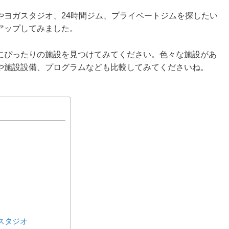
やヨガスタジオ、24時間ジム、プライベートジムを探したい
アップしてみました。
にぴったりの施設を見つけてみてください。色々な施設があ
や施設設備、プログラムなども比較してみてくださいね。
スタジオ