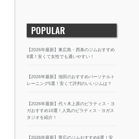
POPULAR
【2026年最新】東広島・西条のジムおすすめ
8選！安くて女性でも通いやすい！
【2026年最新】池田のおすすめパーソナルト
レーニング5選！安くて評判のいいジムは？
【2026年最新】代々木上原のピラティス・ヨ
ガおすすめ10選！人気のピラティス・ヨガス
タジオを紹介！
【2026年最新】帯広のジムおすすめ6選！安