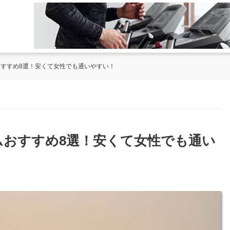
おすすめ8選！安くて女性でも通いやすい！
ジムおすすめ8選！安くて女性でも通い