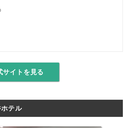
0
式サイトを見る
井ホテル