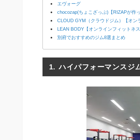
エヴォーグ
chocozap(ちょこざっぷ)【RIZAP
CLOUD GYM（クラウドジム）【オ
LEAN BODY【オンラインフィットネ
別府でおすすめのジム8選まとめ
ハイパフォーマンスジ