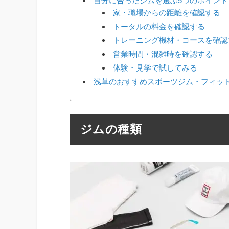
自分に合ったジムを選ぶ5つのポイント
家・職場からの距離を確認する
トータルの料金を確認する
トレーニング機材・コースを確認
営業時間・混雑時を確認する
体験・見学で試してみる
浅草のおすすめスポーツジム・フィット
ジムの種類