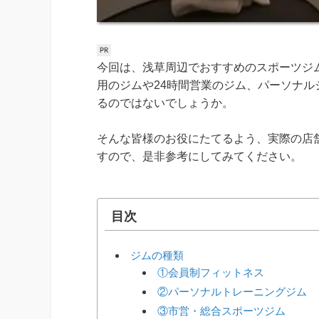
今回は、浅草周辺でおすすめのスポーツジ
用のジムや24時間営業のジム、パーソナ
るのではないでしょうか。
そんな皆様のお役にたてるよう、実際の店
すので、是非参考にしてみてください。
目次
ジムの種類
①会員制フィットネス
②パーソナルトレーニングジム
③市営・総合スポーツジム