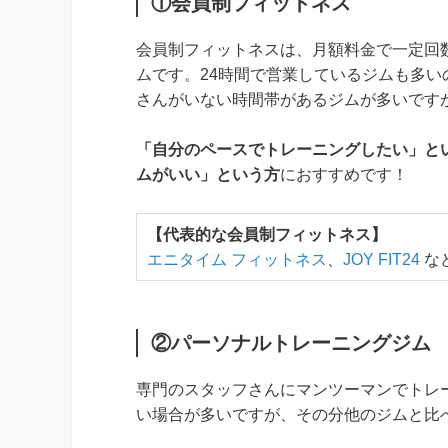
①会員制フィットネス
会員制フィットネスは、月額料金で一定回
ムです。24時間で営業しているジムも多
さんがいない時間帯があるジムが多いです
「自分のペースでトレーニングしたい」と
ムがいい」という方
におすすめです！
【代表的な会員制フィットネス】
エニタイム フィットネス
、
JOY FIT24
な
②パーソナルトレーニングジム
専門のスタッフさんにマンツーマンでトレ
い場合が多いですが、その分他のジムと比