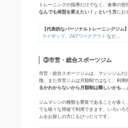
トレーニングの指導だけでなく、食事の管
なんでも体型を変えたい！」という方
にお
【代表的なパーソナルトレーニングジム
ライザップ
、
24/7ワークアウト
など…
③市営・総合スポーツジム
市営・総合スポーツジムは、マシンジムだ
徴。また市営ジムは月額制ではなく、利用
るかわからないから月額制は難しいかも…
ジムマシンの種類も豊富であることが多く
でも様々な用途で利用できます。いろいろ
ムをお探しの方にもぴったりです。