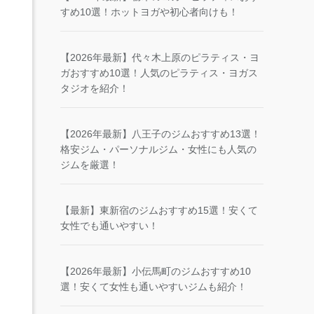
すめ10選！ホットヨガや初心者向けも！
【2026年最新】代々木上原のピラティス・ヨ
ガおすすめ10選！人気のピラティス・ヨガス
タジオを紹介！
【2026年最新】八王子のジムおすすめ13選！
格安ジム・パーソナルジム・女性にも人気の
ジムを厳選！
【最新】東新宿のジムおすすめ15選！安くて
女性でも通いやすい！
【2026年最新】小伝馬町のジムおすすめ10
選！安くて女性も通いやすいジムも紹介！