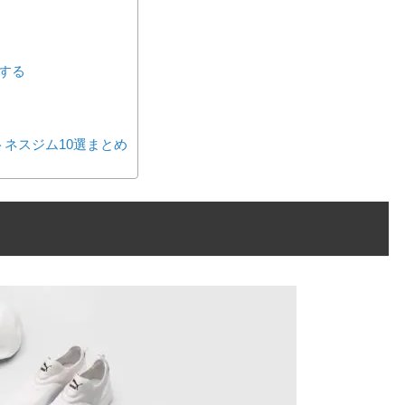
する
ネスジム10選まとめ