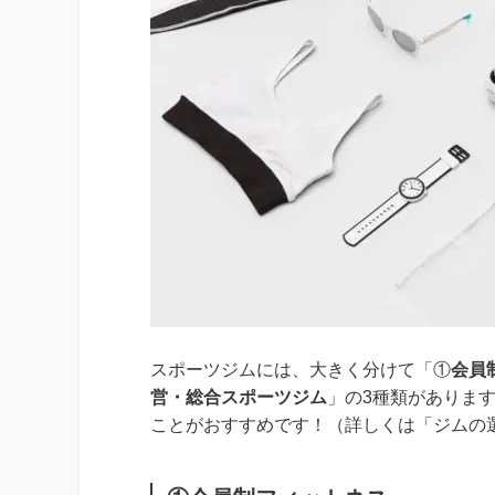
スポーツジムには、大きく分けて「①
会員
営・総合スポーツジム
」の3種類がありま
ことがおすすめです！（詳しくは「ジムの