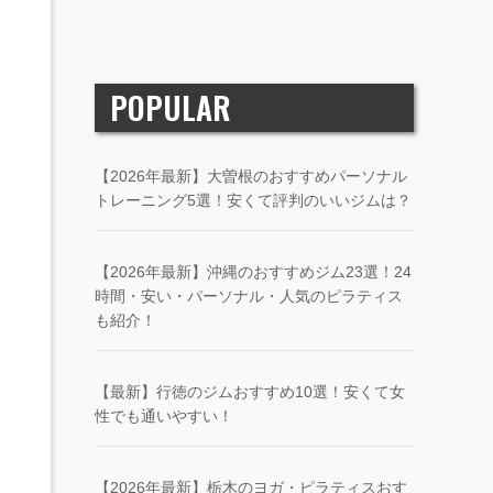
POPULAR
【2026年最新】大曽根のおすすめパーソナル
トレーニング5選！安くて評判のいいジムは？
【2026年最新】沖縄のおすすめジム23選！24
時間・安い・パーソナル・人気のピラティス
も紹介！
【最新】行徳のジムおすすめ10選！安くて女
性でも通いやすい！
【2026年最新】栃木のヨガ・ピラティスおす