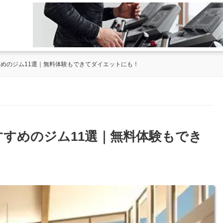
すめのジム11選｜無料体験もできてダイエットにも！
すすめのジム11選｜無料体験もでき