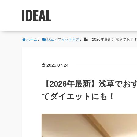
ホーム
/
ジム・フィットネス
/
【2026年最新】浅草でおす
2025.07.24
【2026年最新】浅草でお
てダイエットにも！