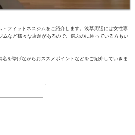
ム・フィットネスジムをご紹介します。浅草周辺には女性専
ルジムなど様々な店舗があるので、選ぶのに困っている方もい
舗名を挙げながらおススメポイントなどをご紹介していきま