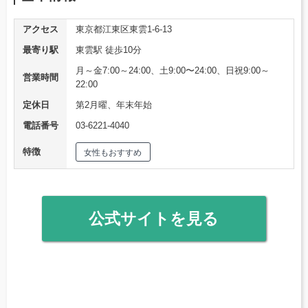
アクセス
東京都江東区東雲1-6-13
最寄り駅
東雲駅 徒歩10分
月～金7:00～24:00、土9:00〜24:00、日祝9:00～
営業時間
22:00
定休日
第2月曜、年末年始
電話番号
03-6221-4040
特徴
女性もおすすめ
公式サイトを見る