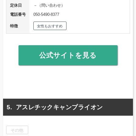
定休日
－（問い合わせ）
電話番号
050-5490-8377
特徴
女性もおすすめ
公式サイトを見る
アスレチックキャンプライオン
その他