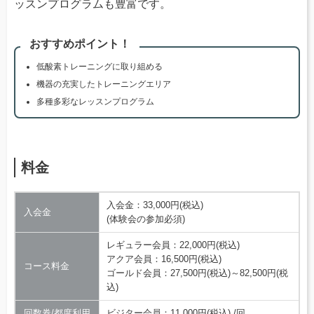
ッスンプログラムも豊富です。
おすすめポイント！
低酸素トレーニングに取り組める
機器の充実したトレーニングエリア
多種多彩なレッスンプログラム
料金
入会金：33,000円(税込)
入会金
(体験会の参加必須)
レギュラー会員：22,000円(税込)
アクア会員：16,500円(税込)
コース料金
ゴールド会員：27,500円(税込)～82,500円(税
込)
回数券/都度利用
ビジター会員：11,000円(税込) /回