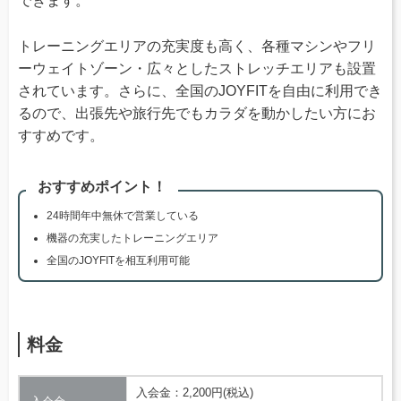
できます。
トレーニングエリアの充実度も高く、各種マシンやフリ
ーウェイトゾーン・広々としたストレッチエリアも設置
されています。さらに、全国のJOYFITを自由に利用でき
るので、出張先や旅行先でもカラダを動かしたい方にお
すすめです。
おすすめポイント！
24時間年中無休で営業している
機器の充実したトレーニングエリア
全国のJOYFITを相互利用可能
料金
入会金：2,200円(税込)