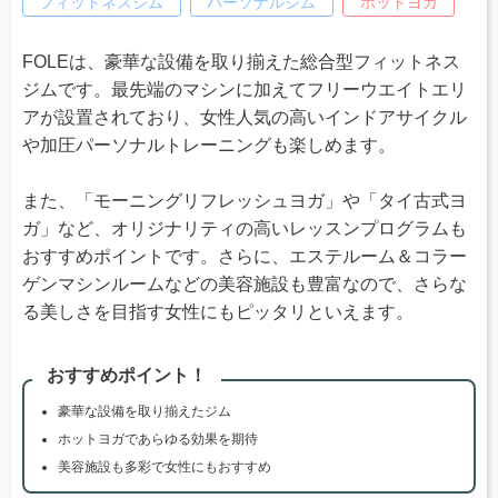
フィットネスジム
パーソナルジム
ホットヨガ
FOLEは、豪華な設備を取り揃えた総合型フィットネス
ジムです。最先端のマシンに加えてフリーウエイトエリ
アが設置されており、女性人気の高いインドアサイクル
や加圧パーソナルトレーニングも楽しめます。
また、「モーニングリフレッシュヨガ」や「タイ古式ヨ
ガ」など、オリジナリティの高いレッスンプログラムも
おすすめポイントです。さらに、エステルーム＆コラー
ゲンマシンルームなどの美容施設も豊富なので、さらな
る美しさを目指す女性にもピッタリといえます。
おすすめポイント！
豪華な設備を取り揃えたジム
ホットヨガであらゆる効果を期待
美容施設も多彩で女性にもおすすめ