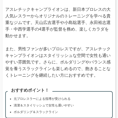
アスレチックキャンプライオンは、新日本プロレスの大
人気レスラーからオリジナルのトレーニングを学べる貴
重なジムです。天山広吉選手や小島聡選手、永田裕志選
手・中西学選手の4選手が監督を務め、楽しくカラダを
動かせます。
また、男性ファンが多いプロレスですが、アスレチック
キャンプライオンはスタイリッシュな空間で女性も通い
やすい雰囲気です。さらに、ボルダリングやバランス感
覚を養うスラックラインも楽しめるので、飽きることな
くトレーニングを継続したい方におすすめです。
おすすめポイント！
元プロレスラーによる指導が受けられる
清潔＆スタイリッシュで女性も通いやすい
ボルダリング＆スラックライン