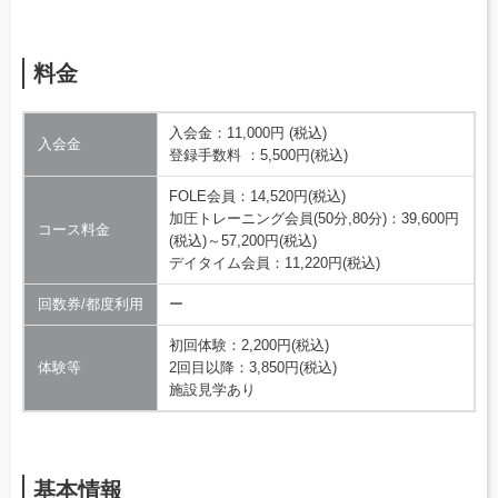
料金
入会金：11,000円 (税込)
入会金
登録手数料 ：5,500円(税込)
FOLE会員：14,520円(税込)
加圧トレーニング会員(50分,80分)：39,600円
コース料金
(税込)～57,200円(税込)
デイタイム会員：11,220円(税込)
回数券/都度利用
ー
初回体験：2,200円(税込)
体験等
2回目以降：3,850円(税込)
施設見学あり
基本情報