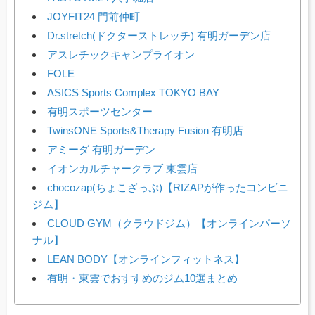
JOYFIT24 門前仲町
Dr.stretch(ドクターストレッチ) 有明ガーデン店
アスレチックキャンプライオン
FOLE
ASICS Sports Complex TOKYO BAY
有明スポーツセンター
TwinsONE Sports&Therapy Fusion 有明店
アミーダ 有明ガーデン
イオンカルチャークラブ 東雲店
chocozap(ちょこざっぷ)【RIZAPが作ったコンビニ
ジム】
CLOUD GYM（クラウドジム）【オンラインパーソ
ナル】
LEAN BODY【オンラインフィットネス】
有明・東雲でおすすめのジム10選まとめ