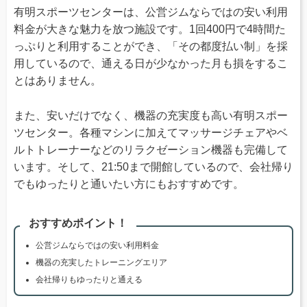
有明スポーツセンターは、公営ジムならではの安い利用
料金が大きな魅力を放つ施設です。1回400円で4時間た
っぷりと利用することができ、「その都度払い制」を採
用しているので、通える日が少なかった月も損をするこ
とはありません。
また、安いだけでなく、機器の充実度も高い有明スポー
ツセンター。各種マシンに加えてマッサージチェアやベ
ルトトレーナーなどのリラクゼーション機器も完備して
います。そして、21:50まで開館しているので、会社帰り
でもゆったりと通いたい方にもおすすめです。
おすすめポイント！
公営ジムならではの安い利用料金
機器の充実したトレーニングエリア
会社帰りもゆったりと通える