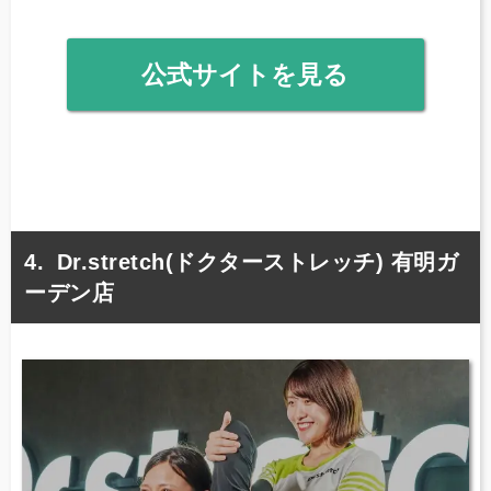
公式サイトを見る
Dr.stretch(ドクターストレッチ) 有明ガ
ーデン店