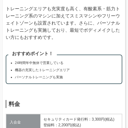
トレーニングエリアも充実度も高く、有酸素系・筋力ト
レーニング系のマシンに加えてスミスマシンやフリーウ
ェイトゾーンも設置されています。さらに、パーソナル
トレーニングも実施しており、最短でボディメイクした
い方にもおすすめです。
おすすめポイント！
24時間年中無休で営業している
機器の充実したトレーニングエリア
パーソナルトレーニングも実施
料金
セキュリティカード発行料：3,300円(税込)
入会金
登録料：2,200円(税込)