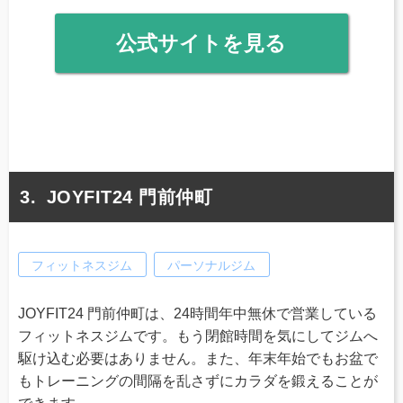
公式サイトを見る
JOYFIT24 門前仲町
フィットネスジム
パーソナルジム
JOYFIT24 門前仲町は、24時間年中無休で営業している
フィットネスジムです。もう閉館時間を気にしてジムへ
駆け込む必要はありません。また、年末年始でもお盆で
もトレーニングの間隔を乱さずにカラダを鍛えることが