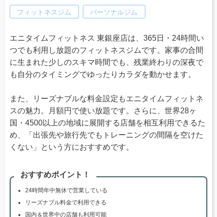
フィットネスジム
パーソナルジム
エニタイムフィットネス 東銀座店は、365日・24時間い
つでも利用し放題のフィットネスジムです。家事の合間
に生まれた少しのスキマ時間でも、残業終わりの深夜で
も自分のタイミングでゆったりカラダを動かせます。
また、リーズナブルな料金設定もエニタイムフィットネ
スの魅力。月額円で使い放題です。さらに、世界28ヶ
国・4500以上の地域に展開する店舗を相互利用できるた
め、「出張先や旅行先でもトレーニングの間隔を空けた
くない」という方におすすめです。
おすすめポイント！
24時間年中無休で営業している
リーズナブル料金で利用できる
国内＆世界中の店舗も利用可能