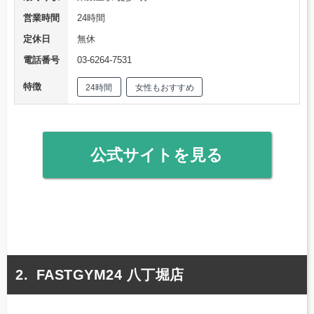
営業時間
24時間
定休日
無休
電話番号
03-6264-7531
特徴
24時間
女性もおすすめ
公式サイトを見る
FASTGYM24 八丁堀店