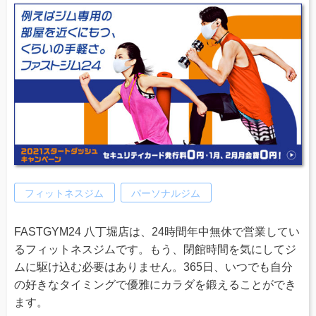
フィットネスジム
パーソナルジム
FASTGYM24 八丁堀店は、24時間年中無休で営業してい
るフィットネスジムです。もう、閉館時間を気にしてジ
ムに駆け込む必要はありません。365日、いつでも自分
の好きなタイミングで優雅にカラダを鍛えることができ
ます。