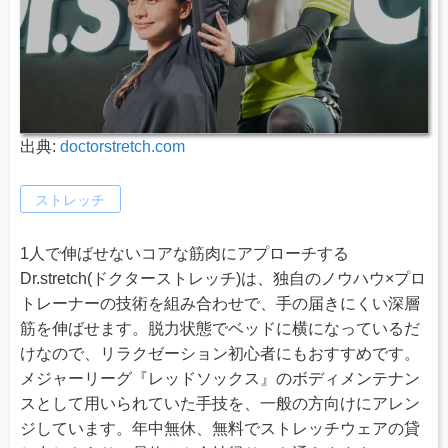
出典:
doctorstretch.com
ストレッチ
1人で伸ばせないコアな筋肉にアプローチする
Dr.stretch(ドクターストレッチ)は、独自のノウハウ×プロ
トレーナーの技術を組み合わせで、手の届きにくい深層
筋を伸ばせます。脱力状態でベッドに横になっているだ
けなので、リラクゼーション初心者にもおすすめです。
メジャーリーグ『レッドソックス』のボディメンテナン
スとして用いられていた手技を、一般の方向けにアレン
ジしています。年中無休、無料でストレッチウェアの貸