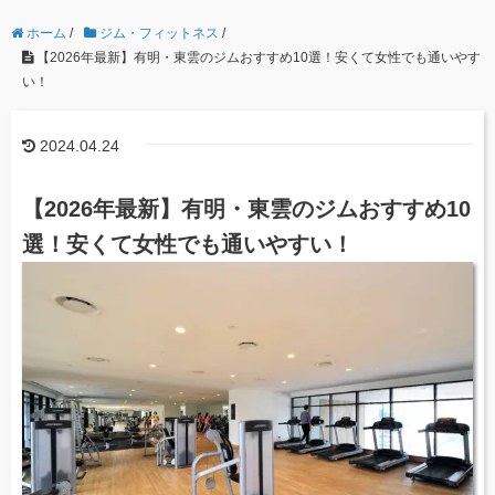
ホーム
/
ジム・フィットネス
/
【2026年最新】有明・東雲のジムおすすめ10選！安くて女性でも通いやす
い！
2024.04.24
【2026年最新】有明・東雲のジムおすすめ10
選！安くて女性でも通いやすい！