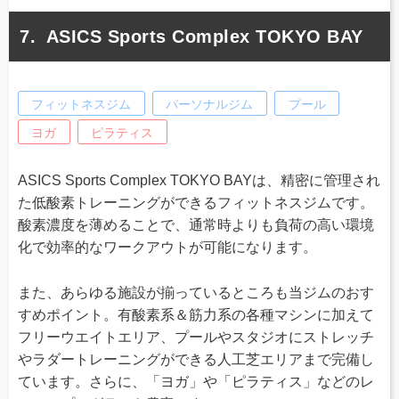
ASICS Sports Complex TOKYO BAY
フィットネスジム
パーソナルジム
プール
ヨガ
ピラティス
ASICS Sports Complex TOKYO BAYは、精密に管理され
た低酸素トレーニングができるフィットネスジムです。
酸素濃度を薄めることで、通常時よりも負荷の高い環境
化で効率的なワークアウトが可能になります。
また、あらゆる施設が揃っているところも当ジムのおす
すめポイント。有酸素系＆筋力系の各種マシンに加えて
フリーウエイトエリア、プールやスタジオにストレッチ
やラダートレーニングができる人工芝エリアまで完備し
ています。さらに、「ヨガ」や「ピラティス」などのレ