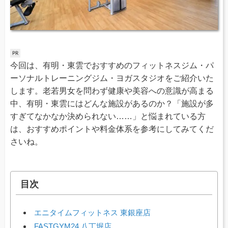
今回は、有明・東雲でおすすめのフィットネスジム・パ
ーソナルトレーニングジム・ヨガスタジオをご紹介いた
します。老若男女を問わず健康や美容への意識が高まる
中、有明・東雲にはどんな施設があるのか？「施設が多
すぎてなかなか決められない……」と悩まれている方
は、おすすめポイントや料金体系を参考にしてみてくだ
さいね。
目次
エニタイムフィットネス 東銀座店
FASTGYM24 八丁堀店