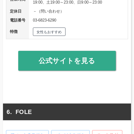
19:00、土19:00～23:00、日9:00～23:00
定休日
－（問い合わせ）
電話番号
03-6823-6290
特徴
女性もおすすめ
公式サイトを見る
FOLE