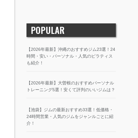
POPULAR
【2026年最新】沖縄のおすすめジム23選！24
時間・安い・パーソナル・人気のピラティス
も紹介！
【2026年最新】大曽根のおすすめパーソナル
トレーニング5選！安くて評判のいいジムは？
【池袋】ジムの最新おすすめ33選！低価格・
24時間営業・人気のジムをジャンルごとに紹
介！