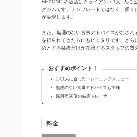
BEYOND 赤阪店はクライアント1人1
グジムです。テンプレートではなく、個々
が実現します。
また、無理のない食事アドバイスがなされ
を折られてきた方にもピッタリです。さら
めとする猛者だけが在籍するスタッフの質
おすすめポイント！
1人1人に合ったトレーニングメニュー
無理のない食事アドバイスも実施
採用率50倍の厳選トレーナー
料金