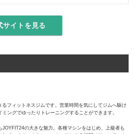
式サイトを見る
利用できるフィットネスジムです。営業時間を気にしてジムへ駆け
イミングでゆったりトレーニングすることができます。
JOYFIT24の大きな魅力。各種マシンをはじめ、上級者も