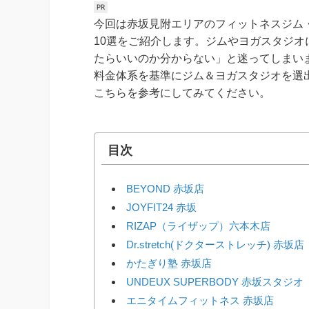
今回は赤坂見附エリアのフィットネスジム
10選をご紹介します。ジムやヨガスタジ
たらいいのか分からない」と迷ってしまい
料金体系を基準にジム＆ヨガスタジオを選
こちらを参考にしてみてください。
目次
BEYOND 赤坂店
JOYFIT24 赤坂
RIZAP（ライザップ）六本木店
Dr.stretch(ドクターストレッチ) 赤坂店
かたぎり塾 赤坂店
UNDEUX SUPERBODY 赤坂スタジオ
エニタイムフィットネス 赤坂店