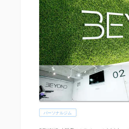
パーソナルジム