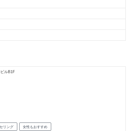
ビルB1F
セリング
女性もおすすめ