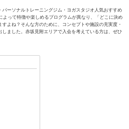
・パーソナルトレーニングジム・ヨガスタジオ人気おすすめ
オによって特徴や楽しめるプログラムが異なり、「どこに決め
ますよね？そんな方のために、コンセプトや施設の充実度・
出しました。赤坂見附エリアで入会を考えている方は、ぜひ