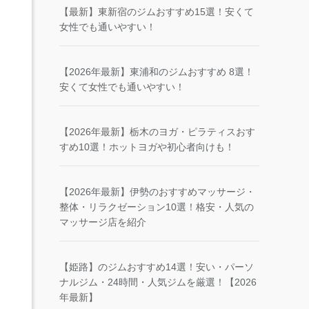
【最新】東新宿のジムおすすめ15選！安くて
女性でも通いやすい！
【2026年最新】東浦和のジムおすすめ 8選！
安くて女性でも通いやすい！
【2026年最新】栃木のヨガ・ピラティスおす
すめ10選！ホットヨガや初心者向けも！
【2026年最新】伊勢のおすすめマッサージ・
整体・リラクゼーション10選！格安・人気の
マッサージ店を紹介
【姫路】のジムおすすめ14選！安い・パーソ
ナルジム・24時間・人気ジムを厳選！【2026
年最新】