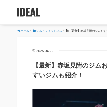
ホーム
/
ジム・フィットネス
/
【最新】赤坂見附のジムおす
2025.04.22
【最新】赤坂見附のジムお
すいジムも紹介！