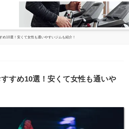
すめ10選！安くて女性も通いやすいジムも紹介！
すすめ10選！安くて女性も通いや