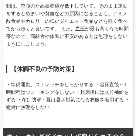
朝は、空腹のため血糖値が低下していて、そのまま運動
をするとめまいや貧血などの原因になることも。アミノ
酸食品やカロリーの低いダイエット食品などを軽く食べ
てから歩くと良いです。 また、血圧が最も高くなる時間
帯なので、高齢者や体調に不安のある方は無理をしない
ようにしましょう。
【体調不良の予防対策】
・準備運動、ストレッチをしっかりする ・起床直後～1
時間程はウォーキングをしない ・起床後には水分補給を
する ・冬は防寒・夏は暑さ対策になる衣服を着用する ・
絶対に無理をしない