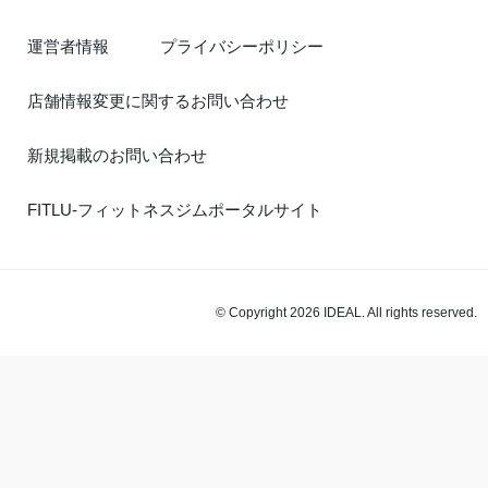
運営者情報
プライバシーポリシー
店舗情報変更に関するお問い合わせ
新規掲載のお問い合わせ
FITLU-フィットネスジムポータルサイト
© Copyright 2026 IDEAL. All rights reserved.