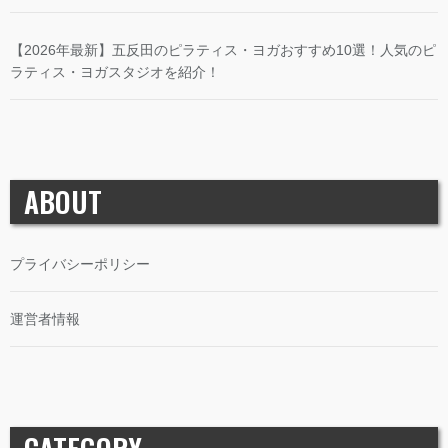
【2026年最新】五反田のピラティス・ヨガおすすめ10選！人気のピ
ラティス・ヨガスタジオを紹介！
ABOUT
プライバシーポリシー
運営者情報