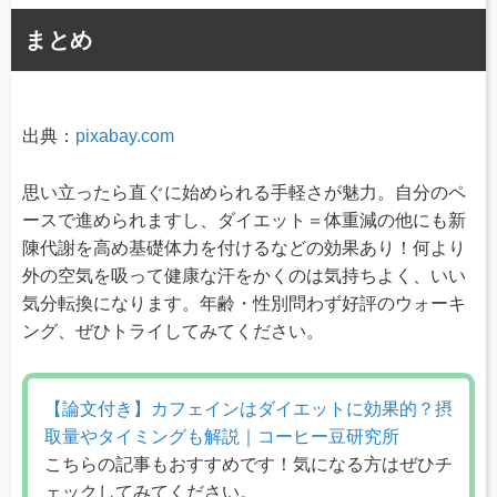
まとめ
出典：
pixabay.com
思い立ったら直ぐに始められる手軽さが魅力。自分のペ
ースで進められますし、ダイエット＝体重減の他にも新
陳代謝を高め基礎体力を付けるなどの効果あり！何より
外の空気を吸って健康な汗をかくのは気持ちよく、いい
気分転換になります。年齢・性別問わず好評のウォーキ
ング、ぜひトライしてみてください。
【論文付き】カフェインはダイエットに効果的？摂
取量やタイミングも解説｜コーヒー豆研究所
こちらの記事もおすすめです！気になる方はぜひチ
ェックしてみてください。