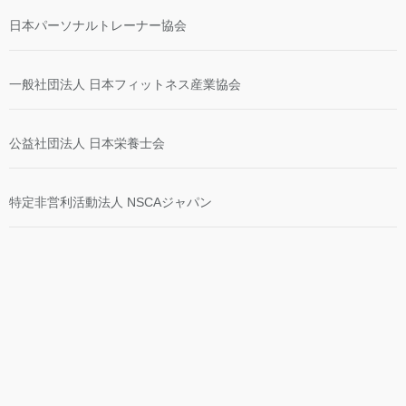
日本パーソナルトレーナー協会
一般社団法人 日本フィットネス産業協会
公益社団法人 日本栄養士会
特定非営利活動法人 NSCAジャパン