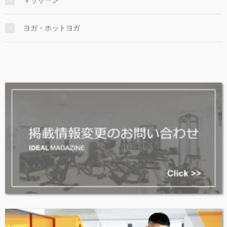
マッサージ
ヨガ・ホットヨガ