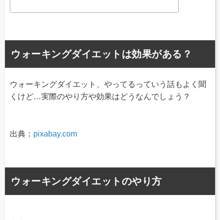
ウォーキングダイエットは効果がある？
ウォーキングダイエット、やってるっていう話もよく聞
くけど…実際のやり方や効果はどうなんでしょう？
出典：
pixabay.com
ウォーキングダイエットのやり方