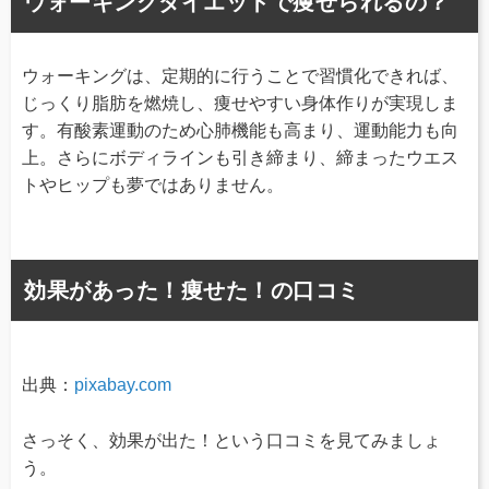
ウォーキングダイエットで痩せられるの？
ウォーキングは、定期的に行うことで習慣化できれば、
じっくり脂肪を燃焼し、痩せやすい身体作りが実現しま
す。有酸素運動のため心肺機能も高まり、運動能力も向
上。さらにボディラインも引き締まり、締まったウエス
トやヒップも夢ではありません。
効果があった！痩せた！の口コミ
出典：
pixabay.com
さっそく、効果が出た！という口コミを見てみましょ
う。