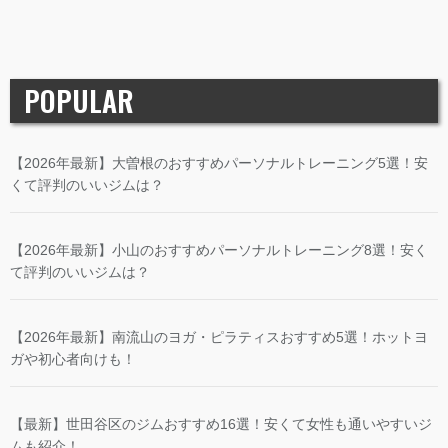
POPULAR
【2026年最新】大曽根のおすすめパーソナルトレーニング5選！安
くて評判のいいジムは？
【2026年最新】小山のおすすめパーソナルトレーニング8選！安く
て評判のいいジムは？
【2026年最新】南流山のヨガ・ピラティスおすすめ5選！ホットヨ
ガや初心者向けも！
【最新】世田谷区のジムおすすめ16選！安くて女性も通いやすいジ
ムも紹介！