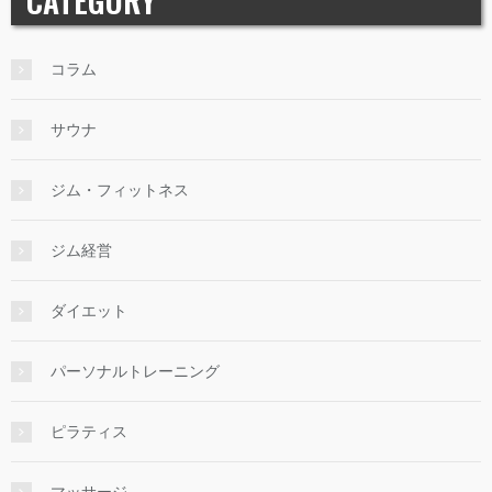
CATEGORY
コラム
サウナ
ジム・フィットネス
ジム経営
ダイエット
パーソナルトレーニング
ピラティス