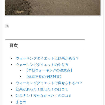
目次
ウォーキングダイエットは効果がある？
ウォーキングダイエットのやり方
【早朝ウォーキングの注意点】
【体調不良の予防対策】
ウォーキングダイエットで痩せられるの？
効果があった！痩せた！の口コミ
効果ナシ！痩せなかった！の口コミ
まとめ