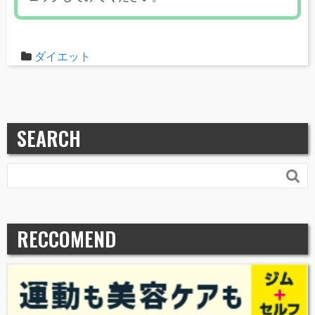
ダイエット
SEARCH

RECCOMEND