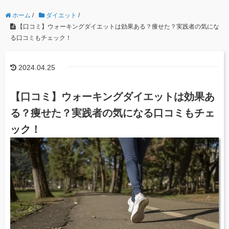
ホーム
/
ダイエット
/
【口コミ】ウォーキングダイエットは効果ある？痩せた？実践者の気にな
る口コミもチェック！
2024.04.25
【口コミ】ウォーキングダイエットは効果あ
る？痩せた？実践者の気になる口コミもチェ
ック！