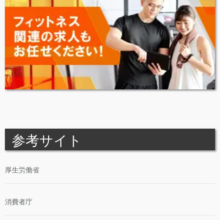
参考サイト
厚生労働省
消費者庁