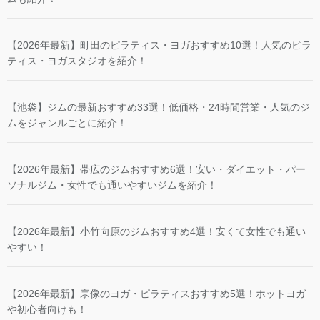
【2026年最新】町田のピラティス・ヨガおすすめ10選！人気のピラ
ティス・ヨガスタジオを紹介！
【池袋】ジムの最新おすすめ33選！低価格・24時間営業・人気のジ
ムをジャンルごとに紹介！
【2026年最新】帯広のジムおすすめ6選！安い・ダイエット・パー
ソナルジム・女性でも通いやすいジムを紹介！
【2026年最新】小竹向原のジムおすすめ4選！安くて女性でも通い
やすい！
【2026年最新】宗像のヨガ・ピラティスおすすめ5選！ホットヨガ
や初心者向けも！