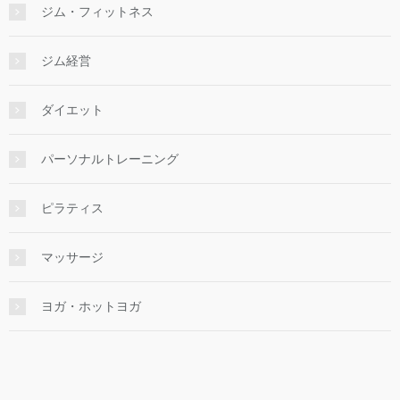
ジム・フィットネス
ジム経営
ダイエット
パーソナルトレーニング
ピラティス
マッサージ
ヨガ・ホットヨガ