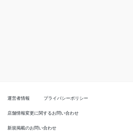
運営者情報
プライバシーポリシー
店舗情報変更に関するお問い合わせ
新規掲載のお問い合わせ