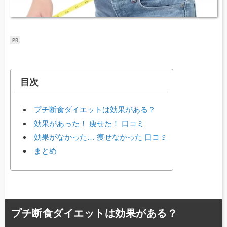
目次
プチ断食ダイエットは効果がある？
効果があった！ 痩せた！ 口コミ
効果がなかった… 痩せなかった 口コミ
まとめ
プチ断食ダイエットは効果がある？