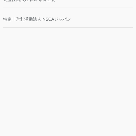
特定非営利活動法人 NSCAジャパン