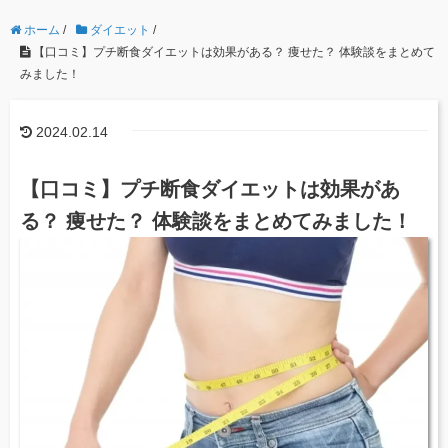
ホーム
/
ダイエット
/
【口コミ】プチ断食ダイエットは効果がある？ 痩せた？ 体験談をまとめて
みました！
2024.02.14
【口コミ】プチ断食ダイエットは効果があ
る？ 痩せた？ 体験談をまとめてみました！