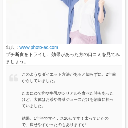
出典：
www.photo-ac.com
プチ断食をトライし、効果があった方の口コミを見てみ
ましょう。
このようなダイエット方法があると知らずに、2年前
からしていました。
たまにゆで卵や牛乳やシリアルを食べた時もあった
けど、大体はお茶や野菜ジュースだけを朝食に摂っ
ていました。
結果、1年半でマイナス20㎏です！太っていたの
で、痩せやすかったのもありますが…