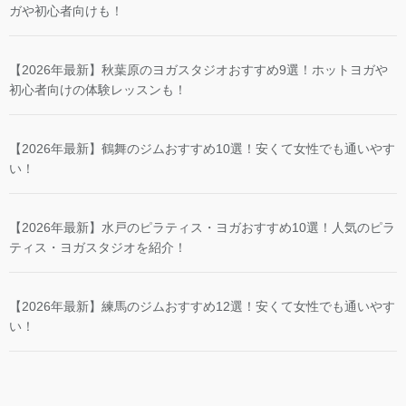
ガや初心者向けも！
【2026年最新】秋葉原のヨガスタジオおすすめ9選！ホットヨガや
初心者向けの体験レッスンも！
【2026年最新】鶴舞のジムおすすめ10選！安くて女性でも通いやす
い！
【2026年最新】水戸のピラティス・ヨガおすすめ10選！人気のピラ
ティス・ヨガスタジオを紹介！
【2026年最新】練馬のジムおすすめ12選！安くて女性でも通いやす
い！