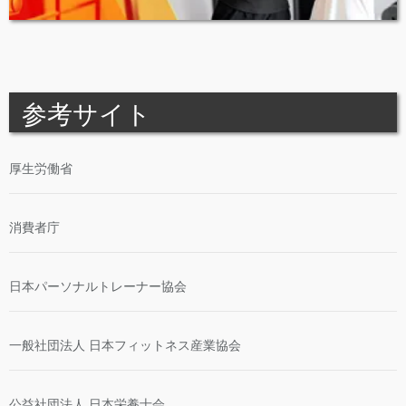
参考サイト
厚生労働省
消費者庁
日本パーソナルトレーナー協会
一般社団法人 日本フィットネス産業協会
公益社団法人 日本栄養士会