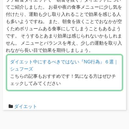
てご紹介しました。 お昼や夜の食事メニューに少し気を
付けたり、運動も少し取り入れることで効果を感じる人
も多いようですね。 また、朝食を抜くことでおなかが空
くためボリュームある食事にしてしまうこともあるよう
です。 そうするとあまり効果は感じられないかもしれま
せん。 メニューとバランスを考え、少しの運動を取り入
れながら長い目で効果を期待しましょう。
ダイエット中にするべきではない『NG行為』６選｜
シュフーズ
こちらの記事もおすすめです！気になる方はぜひチ
ェックしてみてください
ダイエット