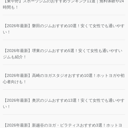
【東中野】スポーツジムのおすすめランキング11選｜無料体験や24
時間も！
【2026年最新】磐田のジムおすすめ10選！安くて女性でも通いやす
い！
【2026年最新】堺東のジムおすすめ5選！安くて女性も通いやすい
ジムも紹介！
【2026年最新】高崎のヨガスタジオおすすめ10選！ホットヨガや初
心者向けも！
【2026年最新】奥沢のジムおすすめ13選！安くて女性でも通いやす
い！
【2026年最新】新越谷のヨガ・ピラティスおすすめ3選！ホットヨ