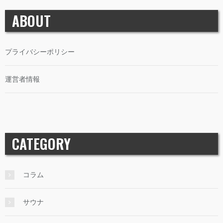
ABOUT
プライバシーポリシー
運営者情報
CATEGORY
コラム
サウナ