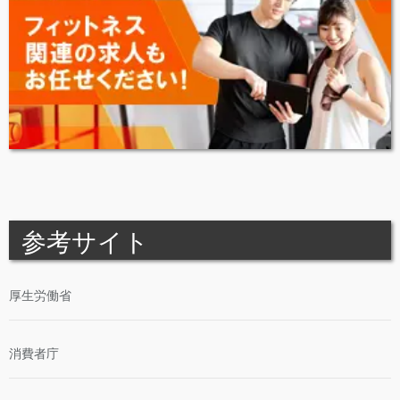
参考サイト
厚生労働省
消費者庁