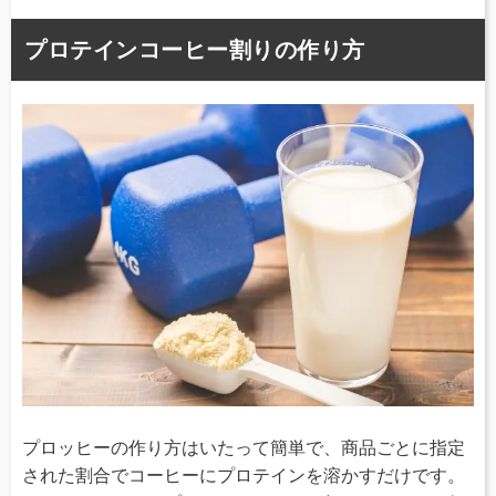
プロテインコーヒー割りの作り方
プロッヒーの作り方はいたって簡単で、商品ごとに指定
された割合でコーヒーにプロテインを溶かすだけです。