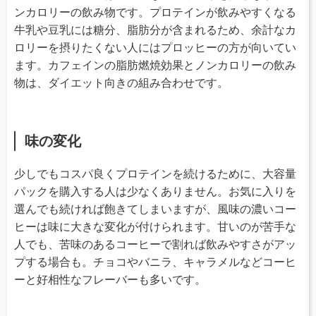
ンカロリーの飲み物です。プロテインが飲みやすくなる
牛乳や豆乳には糖分、脂肪分が含まれるため、余計なカ
ロリーを摂りたくない人にはプロッヒーの方が向いてい
ます。カフェインの脂肪燃焼効果とノンカロリーの飲み
物は、ダイエット向きの組み合わせです。
味の変化
少しでもコスパ良くプロテインを続けるために、大容量
パックを購入する人は少なくありません。お気に入りを
選んでも続ければ飽きてしまいますが、風味の濃いコー
ヒーは味に大きな変化が付けられます。甘いのが苦手な
人でも、苦味のあるコーヒーで割れば飲みやすさがアッ
プする場合も。チョコやバニラ、キャラメルなどコーヒ
ーと好相性なフレーバーも多いです。