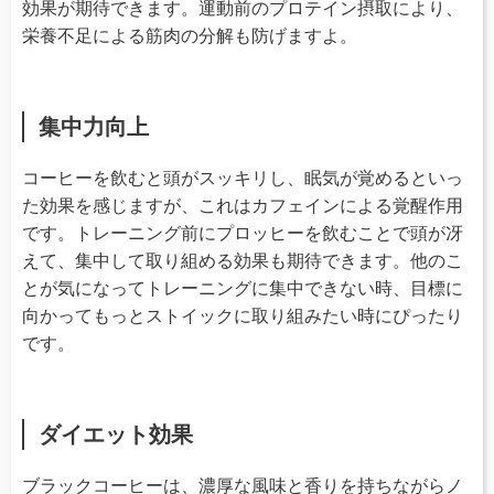
効果が期待できます。運動前のプロテイン摂取により、
栄養不足による筋肉の分解も防げますよ。
集中力向上
コーヒーを飲むと頭がスッキリし、眠気が覚めるといっ
た効果を感じますが、これはカフェインによる覚醒作用
です。トレーニング前にプロッヒーを飲むことで頭が冴
えて、集中して取り組める効果も期待できます。他のこ
とが気になってトレーニングに集中できない時、目標に
向かってもっとストイックに取り組みたい時にぴったり
です。
ダイエット効果
ブラックコーヒーは、濃厚な風味と香りを持ちながらノ