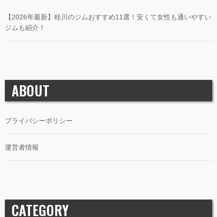
【2026年最新】桂川のジムおすすめ11選！安くて女性も通いやすい
ジムも紹介！
ABOUT
プライバシーポリシー
運営者情報
CATEGORY