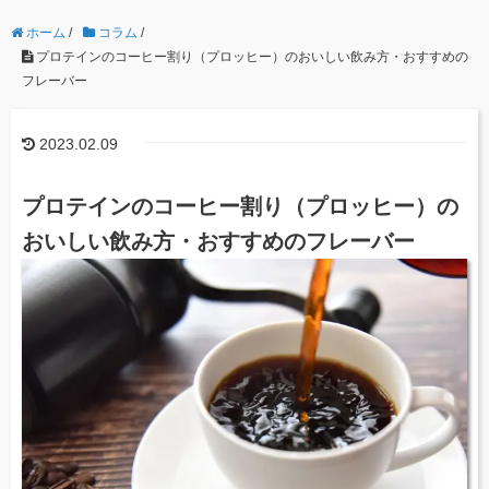
ホーム
/
コラム
/
プロテインのコーヒー割り（プロッヒー）のおいしい飲み方・おすすめの
フレーバー
2023.02.09
プロテインのコーヒー割り（プロッヒー）の
おいしい飲み方・おすすめのフレーバー