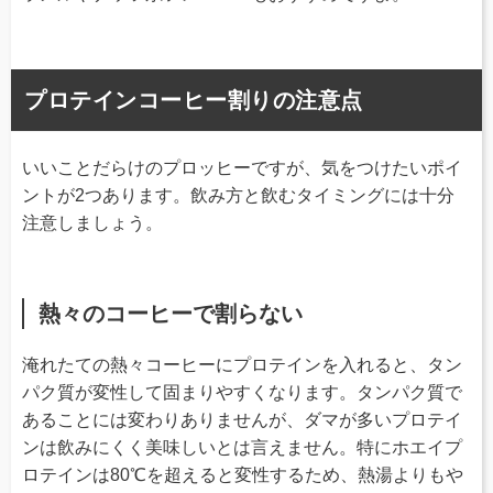
プロテインコーヒー割りの注意点
いいことだらけのプロッヒーですが、気をつけたいポイ
ントが2つあります。飲み方と飲むタイミングには十分
注意しましょう。
熱々のコーヒーで割らない
淹れたての熱々コーヒーにプロテインを入れると、タン
パク質が変性して固まりやすくなります。タンパク質で
あることには変わりありませんが、ダマが多いプロテイ
ンは飲みにくく美味しいとは言えません。特にホエイプ
ロテインは80℃を超えると変性するため、熱湯よりもや