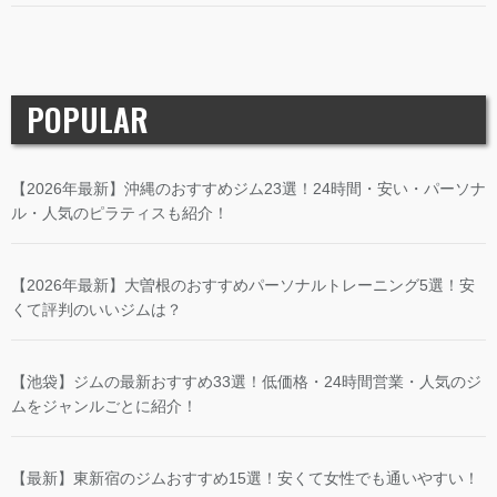
POPULAR
【2026年最新】沖縄のおすすめジム23選！24時間・安い・パーソナ
ル・人気のピラティスも紹介！
【2026年最新】大曽根のおすすめパーソナルトレーニング5選！安
くて評判のいいジムは？
【池袋】ジムの最新おすすめ33選！低価格・24時間営業・人気のジ
ムをジャンルごとに紹介！
【最新】東新宿のジムおすすめ15選！安くて女性でも通いやすい！