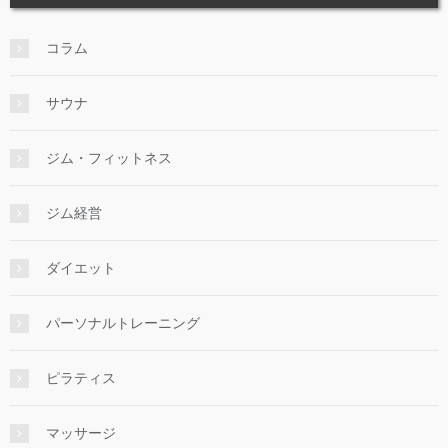
コラム
サウナ
ジム・フィットネス
ジム経営
ダイエット
パーソナルトレーニング
ピラティス
マッサージ