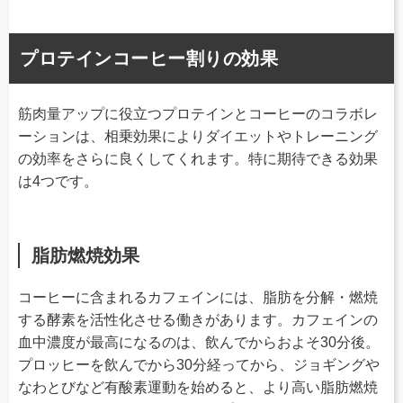
プロテインコーヒー割りの効果
筋肉量アップに役立つプロテインとコーヒーのコラボレ
ーションは、相乗効果によりダイエットやトレーニング
の効率をさらに良くしてくれます。特に期待できる効果
は4つです。
脂肪燃焼効果
コーヒーに含まれるカフェインには、脂肪を分解・燃焼
する酵素を活性化させる働きがあります。カフェインの
血中濃度が最高になるのは、飲んでからおよそ30分後。
プロッヒーを飲んでから30分経ってから、ジョギングや
なわとびなど有酸素運動を始めると、より高い脂肪燃焼