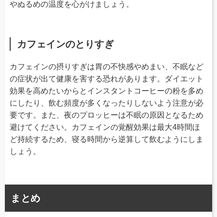
やぬるめの温度を心がけましょう。
カフェインのとりすぎ
カフェインの摂りすぎは胃の不快感やめまい、不眠など
の症状が出て健康を害する恐れがあります。ダイエット
効果を高めたいからとインスタントコーヒーの粉を多め
にしたり、飲む頻度が多くなったりしないよう注意が必
要です。また、夜のプロッヒーは不眠の原因となるため
避けてください。カフェインの覚醒効果は最大4時間ほ
ど持続するため、寝る時間から逆算して飲むようにしま
しょう。
まとめ