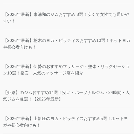
【2026年最新】東浦和のジムおすすめ 8選！安くて女性でも通いや
すい！
【2026年最新】栃木のヨガ・ピラティスおすすめ10選！ホットヨガ
や初心者向けも！
【2026年最新】伊勢のおすすめマッサージ・整体・リラクゼーショ
ン10選！格安・人気のマッサージ店を紹介
【姫路】のジムおすすめ14選！安い・パーソナルジム・24時間・人
気ジムを厳選！【2026年最新】
【2026年最新】上新庄のヨガ・ピラティスおすすめ5選！ホットヨ
ガや初心者向けも！