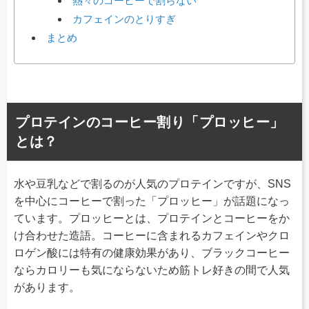
熱々のコーヒーで割らない
カフェインのとりすぎ
まとめ
プロテインのコーヒー割り「プロッヒー」
とは？
水や豆乳などで割るのが人気のプロテインですが、SNS
を中心にコーヒーで割った「プロッヒー」が話題になっ
ています。プロッヒーとは、プロテインとコーヒーをか
け合わせた造語。コーヒーに含まれるカフェインやクロ
ロゲン酸には特有の健康効果があり、ブラックコーヒー
ならカロリーも気にならないため筋トレ好きの間で人気
があります。