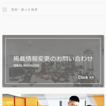
ヨガ・ホットヨガ