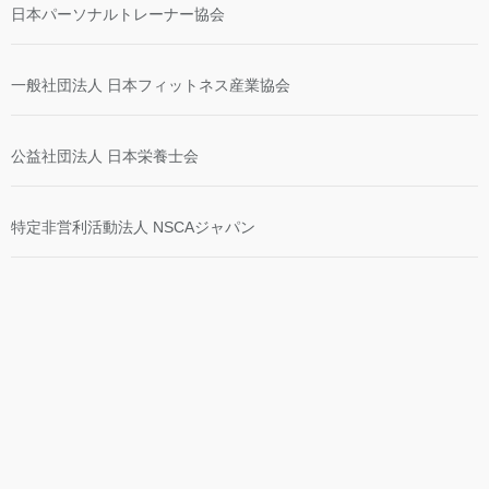
日本パーソナルトレーナー協会
一般社団法人 日本フィットネス産業協会
公益社団法人 日本栄養士会
特定非営利活動法人 NSCAジャパン