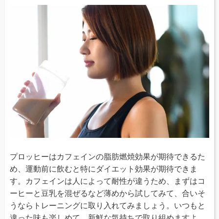
プロッヒーはカフェインの脂肪燃焼効果が期待できるた
め、運動前に飲むと特にダイエット効果が期待できま
す。カフェインは人によって耐性が違うため、まずはコ
ーヒーと豆乳を混ぜるなど薄めから試してみて、合いそ
うならトレーニングに取り入れてみましょう。いつもと
違った味も楽しめて、新鮮な気持ちで取り組めますよ。