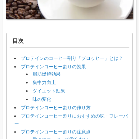
目次
プロテインのコーヒー割り「プロッヒー」とは？
プロテインコーヒー割りの効果
脂肪燃焼効果
集中力向上
ダイエット効果
味の変化
プロテインコーヒー割りの作り方
プロテインコーヒー割りにおすすめの味・フレーバ
ー
プロテインコーヒー割りの注意点