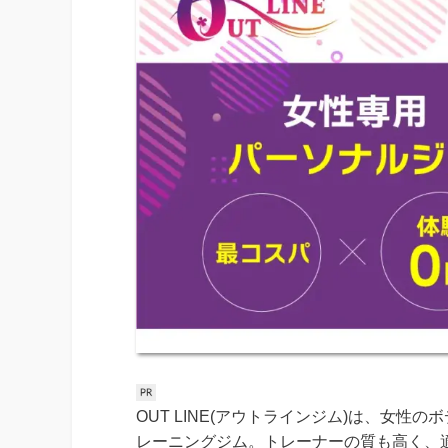
OUT LINE(アウトラインジム)は、女
レーニングジム。トレーナーの質も高く、