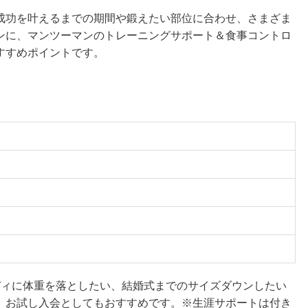
成功を叶えるまでの期間や鍛えたい部位に合わせ、さまざま
ンに、マンツーマンのトレーニングサポート＆食事コントロ
すすめポイントです。
ディに体重を落としたい、結婚式までのサイズダウンしたい
、お試し入会としてもおすすめです。※生涯サポートは付き