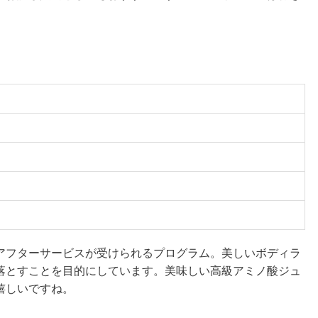
アフターサービスが受けられるプログラム。美しいボディラ
落とすことを目的にしています。美味しい高級アミノ酸ジュ
嬉しいですね。