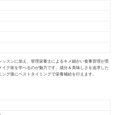
レッスンに加え、管理栄養士によるキメ細かい食事管理が受
メイク術を学べるのが魅力です。成分＆美味しさを追求した
ニング後にベストタイミングで栄養補給を行えます。