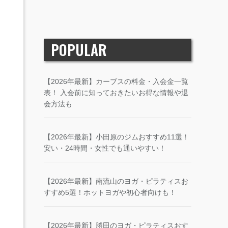
POPULAR
【2026年最新】カーブスの料金・入会金一覧
表！ 入会前に知っておきたいお得な情報や退
会方法も
【2026年最新】小田原のジムおすすめ11選！
安い・24時間・女性でも通いやすい！
【2026年最新】南流山のヨガ・ピラティスお
すすめ5選！ホットヨガや初心者向けも！
【2026年最新】勝田のヨガ・ピラティスおす