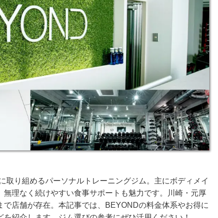
ドに取り組めるパーソナルトレーニングジム。主にボディメイ
、無理なく続けやすい食事サポートも魅力です。川崎・元厚
で店舗が存在。本記事では、BEYONDの料金体系やお得に
どを紹介します。ジム選びの参考にぜひ活用ください！