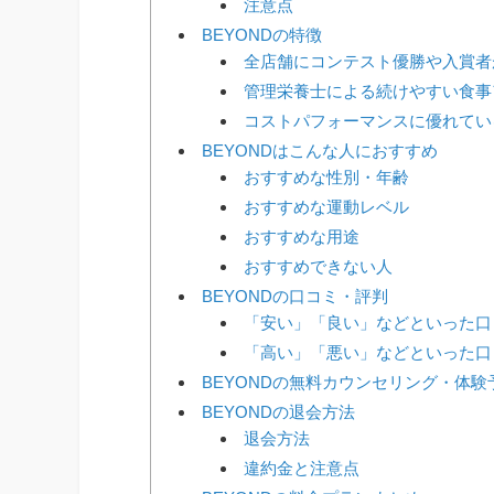
注意点
BEYONDの特徴
全店舗にコンテスト優勝や入賞者
管理栄養士による続けやすい食事
コストパフォーマンスに優れてい
BEYONDはこんな人におすすめ
おすすめな性別・年齢
おすすめな運動レベル
おすすめな用途
おすすめできない人
BEYONDの口コミ・評判
「安い」「良い」などといった口
「高い」「悪い」などといった口
BEYONDの無料カウンセリング・体験
BEYONDの退会方法
退会方法
違約金と注意点