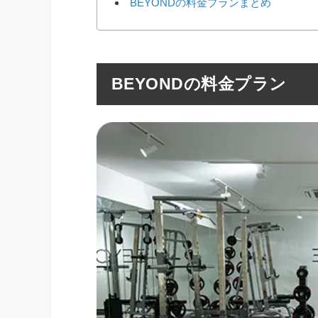
BEYONDの料金プランまとめ
BEYONDの料金プラン