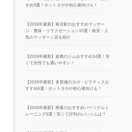
すめ3選！ホットヨガや初心者向けも！
【2026年最新】東京駅のおすすめマッサー
ジ・整体・リラクゼーション10選！格安・人
気のマッサージ店を紹介
【2026年最新】倉敷のジムおすすめ14選！安
くて女性でも通いやすい！
【2026年最新】多賀城のヨガ・ピラティスお
すすめ5選！ホットヨガや初心者向けも！
【2026年最新】樟葉のおすすめパーソナルト
レーニング5選！安くて評判のいいジムは？