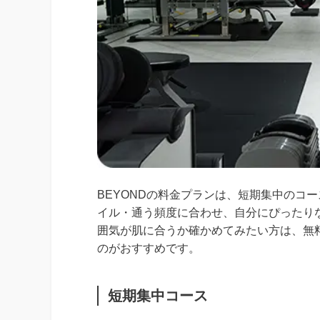
BEYONDの料金プランは、短期集中のコ
イル・通う頻度に合わせ、自分にぴったり
囲気が肌に合うか確かめてみたい方は、無
のがおすすめです。
短期集中コース