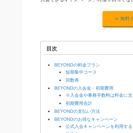
≫ 無料
目次
BEYONDの料金プラン
短期集中コース
回数券
BEYONDの入会金・初期費用
※入会金や事務手数料は料金に含
初期費用合計
BEYONDの支払い方法
BEYONDのお得なキャンペーン
公式入会キャンペーンを利用する