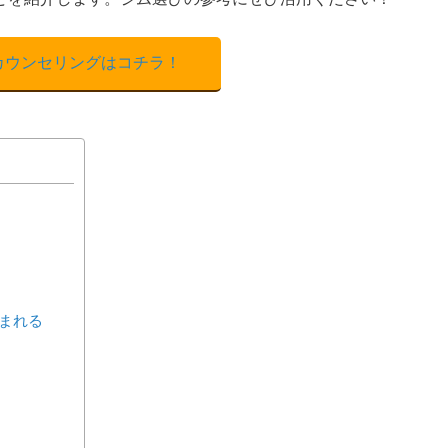
カウンセリングはコチラ！
まれる