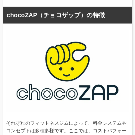
chocoZAP（チョコザップ）の特徴
それぞれのフィットネスジムによって、料金システムや
コンセプトは多種多様です。ここでは、コストパフォー