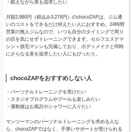
・鍛えながら美も追求したい
月額2,980円（税込み3,278円）のchocoZAPは、ジム通
いのコストをできるだけ抑えたい人におすすめ。24時間
営業の無人ジムなので、いつも自分のタイミングで周り
の目を気にせずトレーニングできます。セルフエステマ
シン＋脱毛マシンも完備しており、ボディメイクと同時
にさらなる美を追求したい人にもぴったり。
chocoZAPをおすすめしない人
・パーソナルトレーニングを受けたい
・スタジオプログラムやプールも楽しみたい
・運動後はお風呂やシャワーに入りたい
マンツーマンのパーソナルトレーニングを求める人な
ら、chocoZAPではなく、手厚いサポートが受けられる