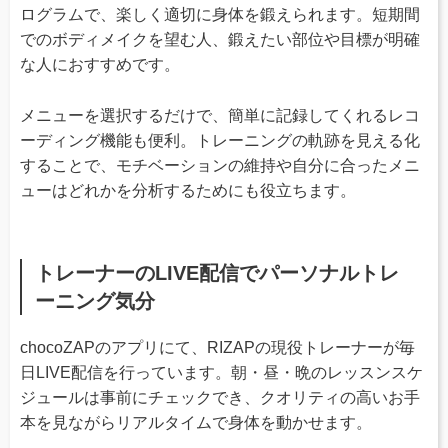
ログラムで、楽しく適切に身体を鍛えられます。短期間
でのボディメイクを望む人、鍛えたい部位や目標が明確
な人におすすめです。
メニューを選択するだけで、簡単に記録してくれるレコ
ーディング機能も便利。トレーニングの軌跡を見える化
することで、モチベーションの維持や自分に合ったメニ
ューはどれかを分析するためにも役立ちます。
トレーナーのLIVE配信でパーソナルトレ
ーニング気分
chocoZAPのアプリにて、RIZAPの現役トレーナーが毎
日LIVE配信を行っています。朝・昼・晩のレッスンスケ
ジュールは事前にチェックでき、クオリティの高いお手
本を見ながらリアルタイムで身体を動かせます。