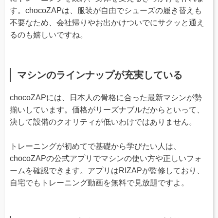
す。chocoZAPは、服装が自由でシューズの履き替えも
不要なため、会社帰りやお出かけついでにサクッと通え
るのも嬉しいですね。
マシンのラインナップが充実している
chocoZAPには、日本人の骨格に合った最新マシンが勢
揃いしています。価格がリーズナブルだからといって、
決して設備のクオリティが低いわけではありません。
トレーニングが初めてで基礎から学びたい人は、
chocoZAPの公式アプリでマシンの使い方や正しいフォ
ームを確認できます。アプリはRIZAPが監修しており、
自宅でもトレーニング動画を無料で見放題ですよ。