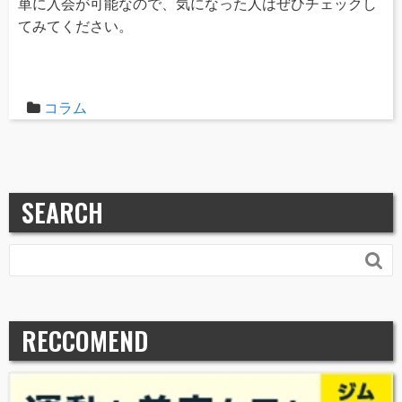
単に入会が可能なので、気になった人はぜひチェックし
てみてください。
コラム
SEARCH

RECCOMEND