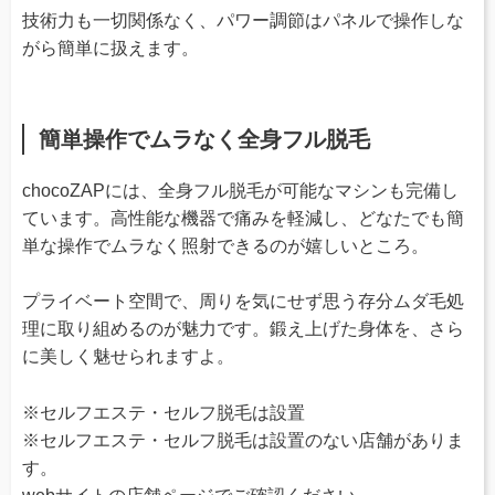
技術力も一切関係なく、パワー調節はパネルで操作しな
がら簡単に扱えます。
簡単操作でムラなく全身フル脱毛
chocoZAPには、全身フル脱毛が可能なマシンも完備し
ています。高性能な機器で痛みを軽減し、どなたでも簡
単な操作でムラなく照射できるのが嬉しいところ。
プライベート空間で、周りを気にせず思う存分ムダ毛処
理に取り組めるのが魅力です。鍛え上げた身体を、さら
に美しく魅せられますよ。
※セルフエステ・セルフ脱毛は設置
※セルフエステ・セルフ脱毛は設置のない店舗がありま
す。