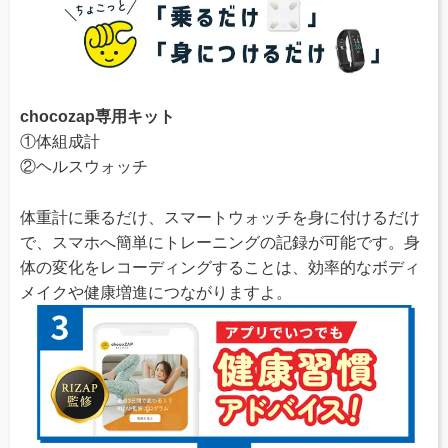
chocozap専用キット
①体組成計
②ヘルスウォッチ
体重計に乗るだけ、スマートウォッチを身に付けるだけ
で、スマホへ簡単にトレーニングの記録が可能です。身
体の変化をレコーディングすることは、効率的なボディ
メイクや健康増進につながりますよ。