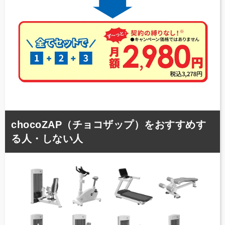
chocoZAP（チョコザップ）をおすすめす
る人・しない人