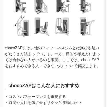
chocoZAPには、他のフィットネスジムとは異なる魅力
がたくさん詰まっています。一方、目的や考え方によっ
ては合わない人がいるのも事実。ここでは、chocoZAP
をおすすめできる人・できない人について解説します。
chocoZAPはこんな人におすすめ
・コストパフォーマンスを重視する
・時間や人目を気にせずサクッと運動したい