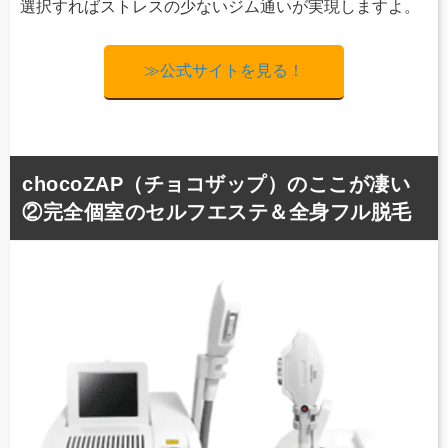
選択すればストレスの少ないジム通いが実現しますよ。
≫公式サイトを見る！
chocoZAP（チョコザップ）のここが凄い
②完全個室のセルフエステ＆全身フル脱毛