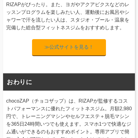
RIZAPがぴったり。また、ヨガやアクアビクスなどのレ
ッスンプログラムを楽しみたい人、運動後にお風呂やシ
ャワーで汗を流したい人は、スタジオ・プール・温泉を
完備した総合型フィットネスジムをおすすめします。
≫公式サイトを見る！
おわりに
chocoZAP（チョコザップ）は、RIZAPが監修するコス
トパフォーマンスに優れたフィットネスジム。月額2,980
円で、トレーニングマシンやセルフエステ＋脱毛マシン
を365日24時間いつでも使えます。スマホ1つで快適なジ
ム通いができるのもおすすめポイント。専用アプリで簡