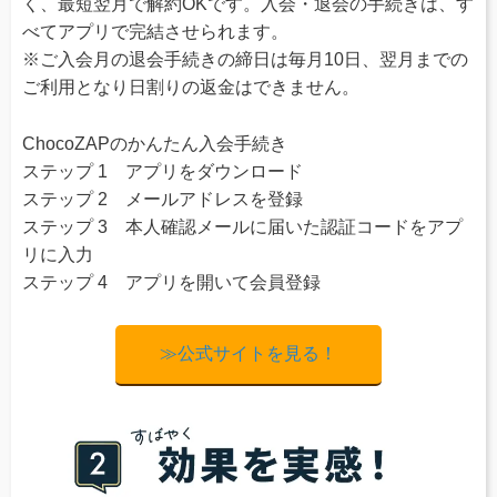
く、最短翌月で解約OKです。入会・退会の手続きは、す
べてアプリで完結させられます。
※ご入会月の退会手続きの締日は毎月10日、翌月までの
ご利用となり日割りの返金はできません。
ChocoZAPのかんたん入会手続き
ステップ 1 アプリをダウンロード
ステップ 2 メールアドレスを登録
ステップ 3 本人確認メールに届いた認証コードをアプ
リに入力
ステップ 4 アプリを開いて会員登録
≫公式サイトを見る！