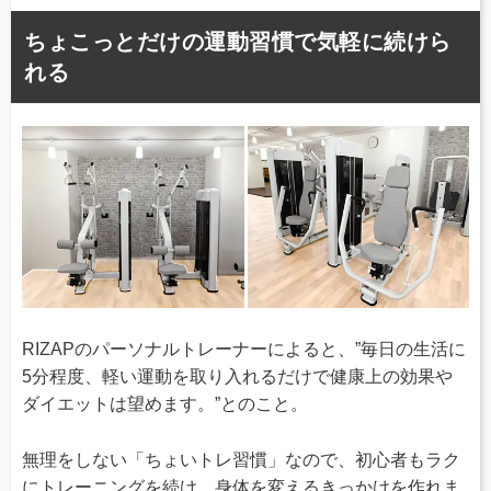
ちょこっとだけの運動習慣で気軽に続けら
れる
RIZAPのパーソナルトレーナーによると、”毎日の生活に
5分程度、軽い運動を取り入れるだけで健康上の効果や
ダイエットは望めます。”とのこと。
無理をしない「ちょいトレ習慣」なので、初心者もラク
にトレーニングを続け、身体を変えるきっかけを作れま