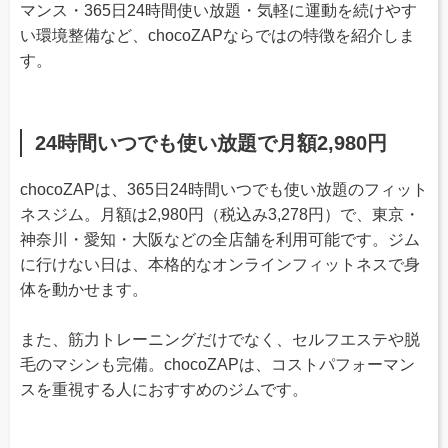
マンス・365日24時間使い放題・気軽に運動を続けやす
い環境整備など、chocoZAPならではの特徴を紹介しま
す。
24時間いつでも使い放題で月額2,980円
chocoZAPは、365日24時間いつでも使い放題のフィット
ネスジム。月額は2,980円（税込み3,278円）で、東京・
神奈川・愛知・大阪などの全店舗を利用可能です。ジム
に行けない日は、本格的なオンラインフィットネスで身
体を動かせます。
また、筋力トレーニングだけでなく、セルフエステや脱
毛のマシンも完備。chocoZAPは、コストパフォーマン
スを重視する人におすすめのジムです。