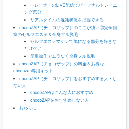
トレーナーのLIVE配信でパーソナルトレーニ
ング気分
リアルタイムの混雑状況を把握できる
chocoZAP（チョコザップ）のここが凄い②完全個
室のセルフエステ＆全身フル脱毛
セルフエステマシンで気になる部分を好きな
だけケア
簡単操作でムラなく全身フル脱毛
chocoZAP（チョコザップ）の料金＆お得な
chocozap専用キット
chocoZAP（チョコザップ）をおすすめする人・し
ない人
chocoZAPはこんな人におすすめ
chocoZAPをおすすめしない人
おわりに